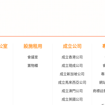
公室
設施租用
成立公司
會議室
成立香港公司
置物櫃
成立現成公司
成立新加坡公司
專
成立馬來西亞公司
網
成立澳門公司
商標註
成立英國公司