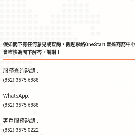
假如閣下有任何意見或查詢，觀迎聯絡OneStart 壹達商務中
會盡快為閣下解答，謝謝！
服務查詢熱線 :
(852) 3575 6888
WhatsApp:
(852) 3575 6888
客戶服務熱線 :
(852) 3575 0222