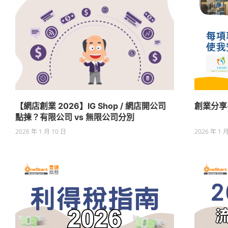
【網店創業 2026】IG Shop / 網店開公司
創業分享
點揀？有限公司 vs 無限公司分別
2026 年 1 月 10 日
2026 年 1 