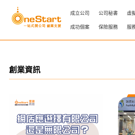
成立公司
公司秘書
虛
成功個案
保險服務
服
創業資訊