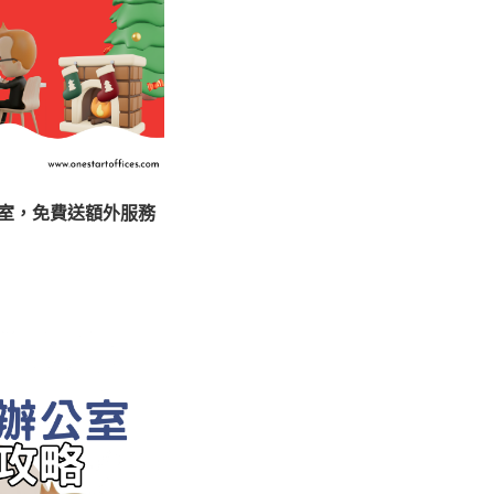
室，免費送額外服務