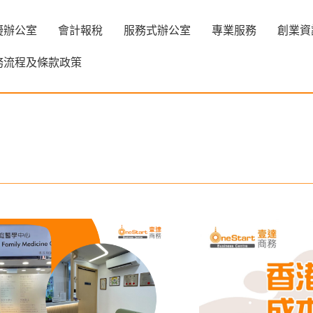
擬辦公室
會計報稅
服務式辦公室
專業服務
創業資
務流程及條款政策