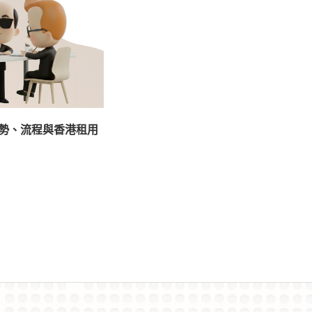
勢、流程與香港租用