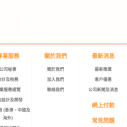
專業服務
關於我們
最新消息
公司秘書
關於我們
最新推廣
會計及稅務
加入我們
客戶優惠
業服務總覽
聯絡我們
公司新聞及消息
站設計及開發
網上付款
冊 (香港、中國及
海外)
常見問題