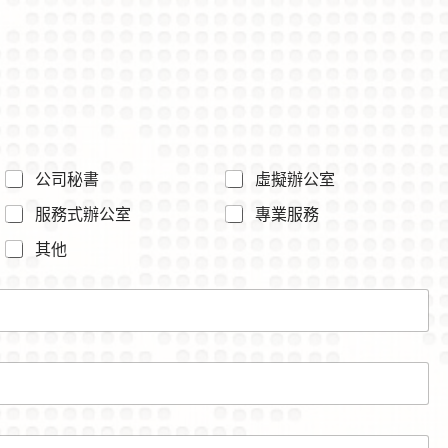
公司秘書
虛擬辦公室
服務式辦公室
專業服務
其他