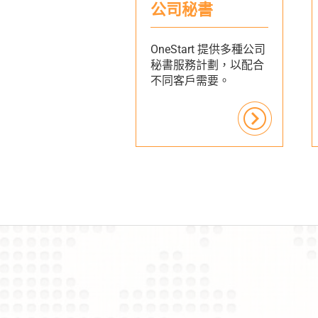
公司秘書
OneStart 提供多種公司
秘書服務計劃，以配合
不同客戶需要。