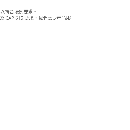
牌以符合法例要求。
 及 CAP 615 要求，我們需要申請服