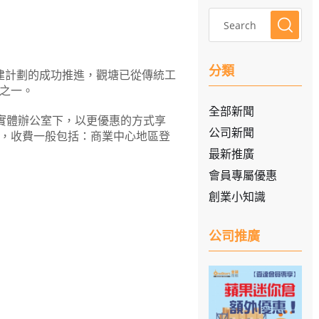
分類
重建計劃的成功推進，觀塘已從傳統工
之一。
全部新聞
需租用實體辦公室下，以更優惠的方式享
公司新聞
，收費一般包括：商業中心地區登
最新推廣
會員專屬優惠
創業小知識
公司推廣