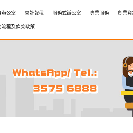
擬辦公室
會計報稅
服務式辦公室
專業服務
創業資
務流程及條款政策