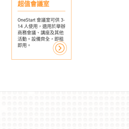
超值會議室
OneStart 會議室可供 3-
14 人使用，適用於舉辦
商務會議、講座及其他
活動。設備齊全，即租
即用。