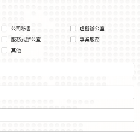
公司秘書
虛擬辦公室
服務式辦公室
專業服務
其他