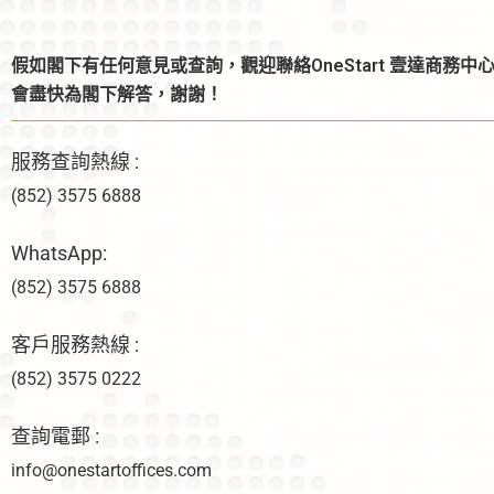
假如閣下有任何意見或查詢，觀迎聯絡OneStart 壹達商務中
會盡快為閣下解答，謝謝！
服務查詢熱線 :
(852) 3575 6888
WhatsApp:
(852) 3575 6888
客戶服務熱線 :
(852) 3575 0222
查詢電郵 :
info@onestartoffices.com