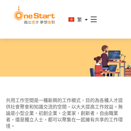
En
繁
简
共用工作空間是一種新興的工作模式，目的為各種人才提
供社會聚會和知識交流的空間，以大大提高工作效益。無
論是小型企業，初創企業，企業家，創新者，自由職業
者，還是獨立人士，都可以聚集在一起擁有共享的工作環
境。