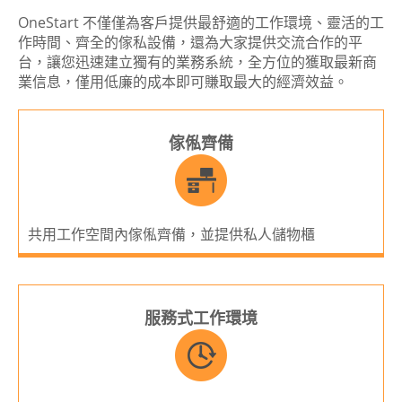
OneStart 不僅僅為客戶提供最舒適的工作環境、靈活的工
作時間、齊全的傢私設備，還為大家提供交流合作的平
台，讓您迅速建立獨有的業務系統，全方位的獲取最新商
業信息，僅用低廉的成本即可賺取最大的經濟效益。
傢俬齊備
共用工作空間內傢俬齊備，並提供私人儲物櫃
服務式工作環境