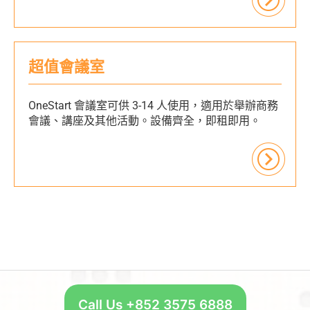
超值會議室
OneStart 會議室可供 3-14 人使用，適用於舉辦商務
會議、講座及其他活動。設備齊全，即租即用。
Call Us +852 3575 6888