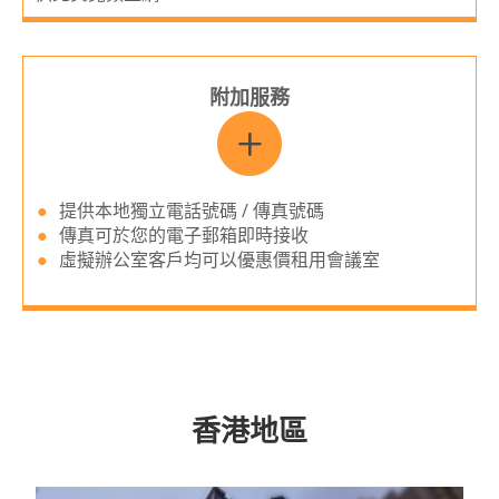
附加服務
提供本地獨立電話號碼 / 傳真號碼
傳真可於您的電子郵箱即時接收
虛擬辦公室客戶均可以優惠價租用會議室
香港地區