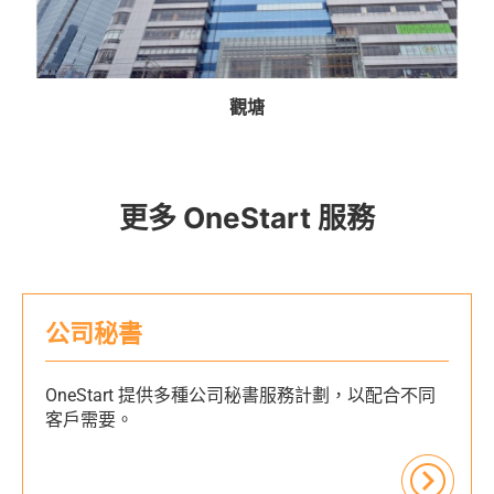
觀塘
更多 OneStart 服務
公司秘書
OneStart 提供多種公司秘書服務計劃，以配合不同
客戶需要。