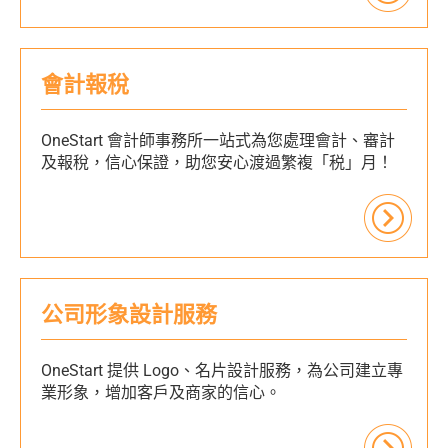
會計報稅
OneStart 會計師事務所一站式為您處理會計、審計
及報稅，信心保證，助您安心渡過繁複「税」月！
公司形象設計服務
OneStart 提供 Logo、名片設計服務，為公司建立專
業形象，增加客戶及商家的信心。