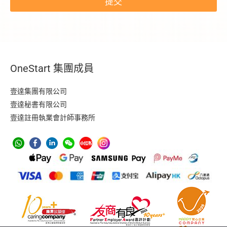
提交
OneStart 集團成員
壹達集團有限公司
壹達秘書有限公司
壹達註冊執業會計師事務所