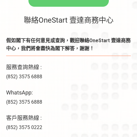
聯絡OneStart 壹達商務中心
假如閣下有任何意見或查詢，觀迎聯絡OneStart 壹達商務
中心，我們將會盡快為閣下解答，謝謝！
服務查詢熱線 :
(852) 3575 6888
WhatsApp:
(852) 3575 6888
客戶服務熱線 :
(852) 3575 0222