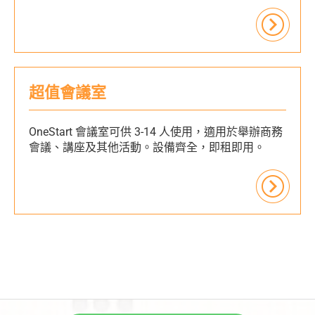
超值會議室
OneStart 會議室可供 3-14 人使用，適用於舉辦商務
會議、講座及其他活動。設備齊全，即租即用。