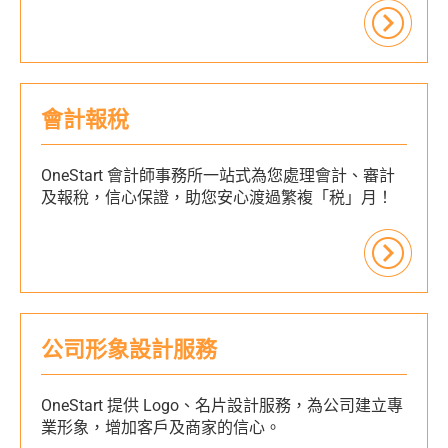
會計報稅
OneStart 會計師事務所一站式為您處理會計、審計
及報稅，信心保證，助您安心渡過繁複「税」月！
公司形象設計服務
OneStart 提供 Logo、名片設計服務，為公司建立專
業形象，增加客戶及商家的信心。