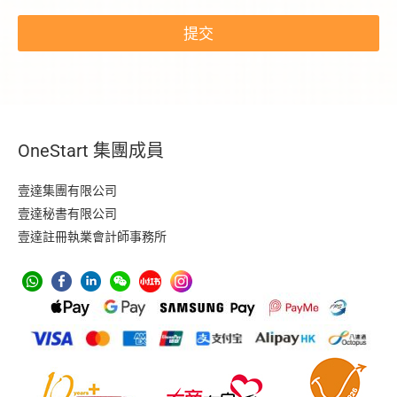
提交
OneStart 集團成員
壹達集團有限公司
壹達秘書有限公司
壹達註冊執業會計師事務所