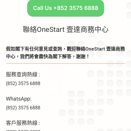
Call Us +852 3575 6888
聯絡OneStart 壹達商務中心
假如閣下有任何意見或查詢，觀迎聯絡OneStart 壹達商務
中心，我們將會盡快為閣下解答，謝謝！
服務查詢熱線 :
(852) 3575 6888
WhatsApp:
(852) 3575 6888
客戶服務熱線 :