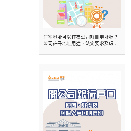
住宅地址可以作為公司註冊地址嗎？
公司註冊地址用途、法定要求及虛擬
辦公室方案