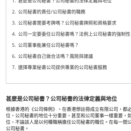
甚麼是公司秘書？公司秘書的法律定義與地位
公司秘書的責任/公司秘書的職務
公司秘書需要考牌嗎？公司秘書牌照和資格要求
公司一定要委任公司秘書嗎？法例上公司秘書的強制性
公司董事能兼任公司秘書嗎？
公司秘書自己做合法嗎？風險與建議
選擇專業秘書公司提供專業的公司秘書服務
!
甚麼是公司秘書？公司秘書的法律定義與地位
根據香港的《公司條例》，在香港想註冊成立有限公司，都
位，公司秘書的地位十分重要，甚至和公司董事一樣重要，
位，不論該人是以何種職稱擔任公司秘書的職位。在每一間公
公司秘書。