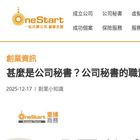
成立公司
公司秘書
虛
成功個案
保險服務
服
創業資訊
甚麼是公司秘書？公司秘書的職
2025-12-17
創業小知識