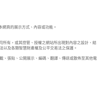
變本網頁的展示方式、內容或功能。
公司所有，或其控管、授權之網站所出現對內容之設計、結
商標法以及各類智慧財產權及公平交易法之保護。
、上載、張貼、公開展示、編碼、翻譯、傳送或散佈至其他電