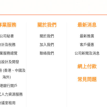
專業服務
關於我們
最新消息
公司秘書
關於我們
最新推廣
會計及稅務
加入我們
客戶優惠
業服務總覽
聯絡我們
公司新聞及消息
站設計及開發
網上付款
冊 (香港、中國及
海外)
常見問題
港銀行開戶
式人力資源服務
會議室租用