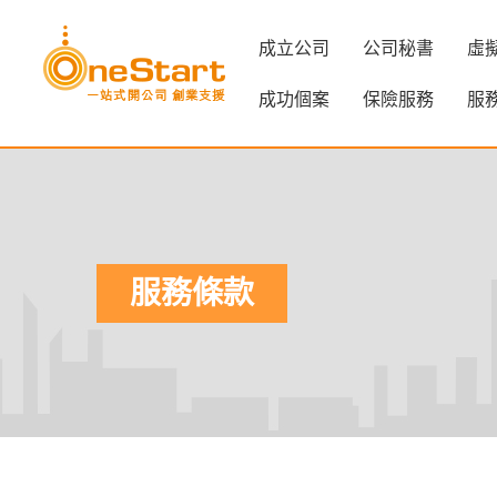
成立公司
公司秘書
虛
成功個案
保險服務
服
服務條款