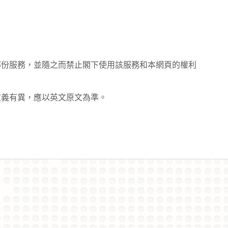
。
部份服務，並隨之而禁止閣下使用該服務和本網頁的權利
文義有異，應以英文原文為準。