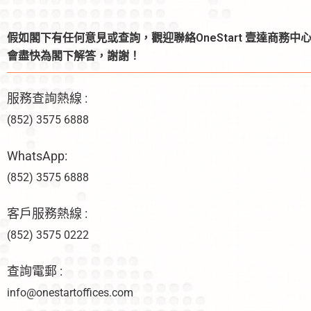
假如閣下有任何意見或查詢，觀迎聯絡OneStart 壹達商務中
會盡快為閣下解答，謝謝！
服務查詢熱線 :
(852) 3575 6888
WhatsApp:
(852) 3575 6888
客戶服務熱線 :
(852) 3575 0222
查詢電郵 :
info@onestartoffices.com