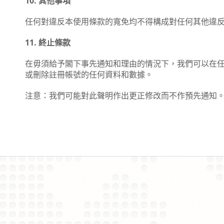
10. 其他事項
任何對違反本使用條款的寬免均不得構成對任何其他違
11. 終止條款
在毋須給予閣下事先通知和理由的情況下，我們可以在
或刪除註冊帳號的任何資料和數據。
注意：我們可能對此聲明作出更正修改而不作預先通知