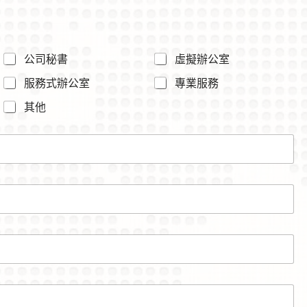
公司秘書
虛擬辦公室
服務式辦公室
專業服務
其他