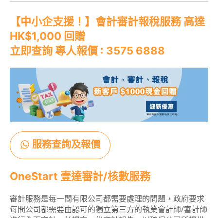
【中小企支援！】
會計審計報稅服務
高達
HK$1,000 回贈
立即查詢 專人報價 : 3575 6888
服務查詢及報價
OneStart 壹達審計/核數服務
審計服務是每一間有限公司都需要處理的問題，政府要求
每間公司都需要由認可的獨立第三方的執業會計師/審計師