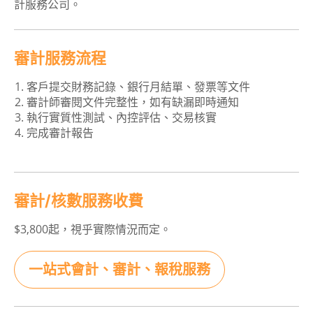
計服務公司。
審計服務流程
客戶提交財務記錄、銀行月結單、發票等文件
審計師審閱文件完整性，如有缺漏即時通知
執行實質性測試、內控評估、交易核實
完成審計報告
審計/核數服務收費
$3,800起，視乎實際情況而定。
一站式會計、審計、報稅服務