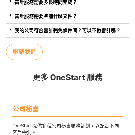
審計服務需要多長時間完成？
審計服務需要準備什麼文件？
我的公司符合審計豁免條件嗎？可以不做審計嗎？
聯絡我們
更多 OneStart 服務
公司秘書
OneStart 提供多種公司秘書服務計劃，以配合不同
客戶需要。