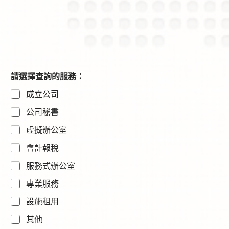
請選擇查詢的服務：
成立公司
公司秘書
虛擬辦公室
會計報稅
服務式辦公室
專業服務
設施租用
其他