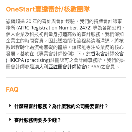
OneStart壹達審計/核數團隊
憑藉超過 20 年的審計與會計經驗，我們的持牌會計師事
務所 (
AFRC Registration Number. 2472
) 專為各類公司、
個人企業及科技初創量身打造高效的審計服務。我們深知
企業主的時間寶貴，因此透過簡化流程與清晰溝通，將核
數過程轉化為流暢無礙的體驗，讓您能專注於業務的核心
發展。基於在《專業會計師條例》下，於
香港會計師公會
(HKICPA (practising)
註冊認可之會計師事務所，我們的註
冊會計師亦是
澳大利亞註冊會計師協會
(CPAA)之會員 。
FAQ
什麼是審計服務？為什麼我的公司需要審計？
審計服務需要多少錢？