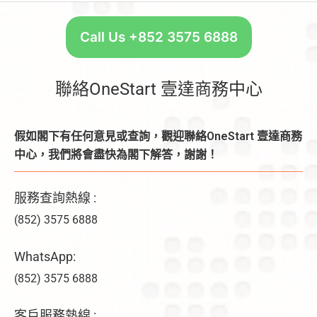
Call Us +852 3575 6888
聯絡OneStart 壹達商務中心
假如閣下有任何意見或查詢，觀迎聯絡OneStart 壹達商務
中心，我們將會盡快為閣下解答，謝謝！
服務查詢熱線 :
(852) 3575 6888
WhatsApp:
(852) 3575 6888
客戶服務熱線 :