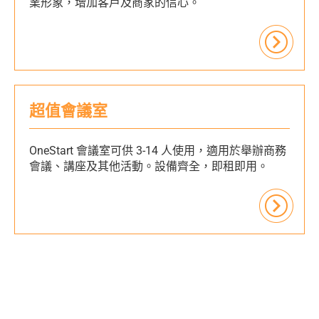
業形象，增加客戶及商家的信心。
超值會議室
OneStart 會議室可供 3-14 人使用，適用於舉辦商務
會議、講座及其他活動。設備齊全，即租即用。