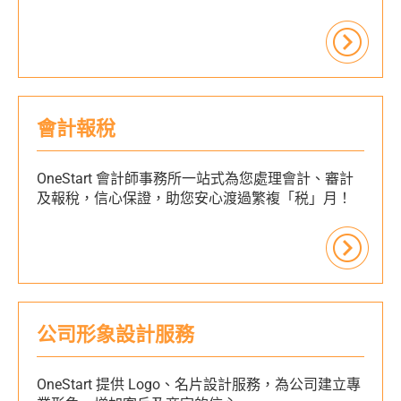
會計報稅
OneStart 會計師事務所一站式為您處理會計、審計
及報稅，信心保證，助您安心渡過繁複「税」月！
公司形象設計服務
OneStart 提供 Logo、名片設計服務，為公司建立專