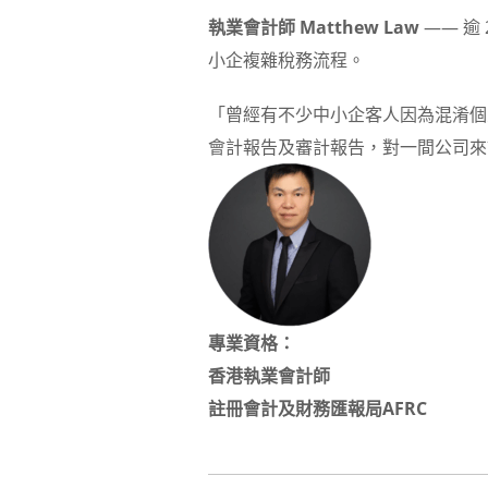
執業會計師
Matthew Law
—— 逾
小企複雜稅務流程。
「曾經有不少中小企客人因為混淆個
會計報告及審計報告，對一間公司來
專業資格：
香港執業會計師
註冊會計及財務匯報局AFRC