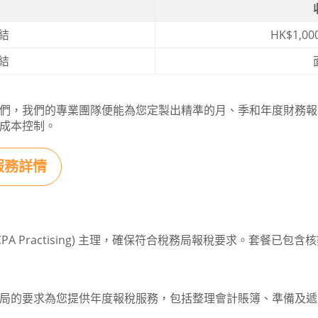
結
HK$1,
結
們，我們的專業團隊便能為您定製出精準的月、季和年度財務報
成本控制。
服務詳情
CPA Practising) 主理，確保符合稅務局報稅要求。套餐已
局的要求為您提供年度報稅服務，包括整理會計賬簿、準備及遞