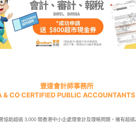
壹達會計師事務所
 & CO CERTIFIED PUBLIC ACCOUNTANTS 
協助超過 3,000 間香港中小企處理會計及理帳問題，擁有超