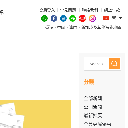
會員登入
常見問題
聯絡我們
網上付款
En
訊
繁
简
香港、中國、澳門、新加坡及其他海外地區
分類
全部新聞
公司新聞
最新推廣
會員專屬優惠