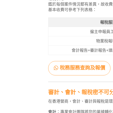
鑑於每個案件情況都有差異，故收費
基本收費可參考下列表格：
報稅服
僱主申報員
物業稅報
會計報告+審計報告+
稅務服務查詢及報價
審計、會計、報稅密不可
在香港營商，會計、審計與報稅是環
會計
：專業會計團隊將您的單據轉化