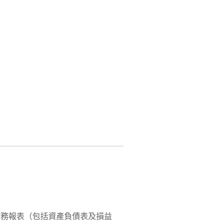
財務報表（包括資產負債表及損益