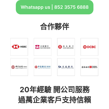
Whatsapp us | 852 3575 6888
合作夥伴
20年經驗 開公司服務
過萬企業客戶支持信賴