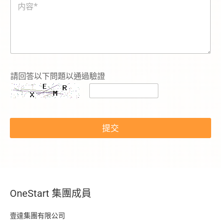
容
*
請回答以下問題以通過驗證
提交
OneStart 集團成員
壹達集團有限公司