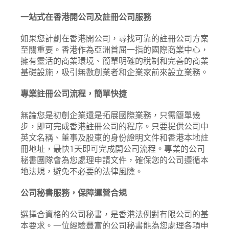
一站式在香港開公司及註冊公司服務
如果您計劃在香港開公司，尋找可靠的註冊公司方案
至關重要。香港作為亞洲首屈一指的國際商業中心，
擁有靈活的商業環境、簡單明確的稅制和完善的商業
基礎設施，吸引無數創業者和企業家前來設立業務。
專業註冊公司流程，簡單快捷
無論您是初創企業還是拓展國際業務，只需簡單幾
步，即可完成香港註冊公司的程序。只要提供公司中
英文名稱、董事及股東的身份證明文件和香港本地註
冊地址，最快1天即可完成開公司流程。專業的公司
秘書團隊會為您處理申請文件，確保您的公司遵循本
地法規，避免不必要的法律風險。
公司秘書服務，保障運營合規
選擇合資格的公司秘書，是香港法例對有限公司的基
本要求。一位經驗豐富的公司秘書能為您處理各項申