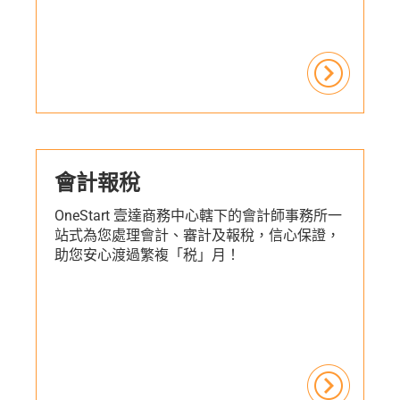
會計報稅
OneStart 壹達商務中心轄下的會計師事務所一
站式為您處理會計、審計及報稅，信心保證，
助您安心渡過繁複「税」月！