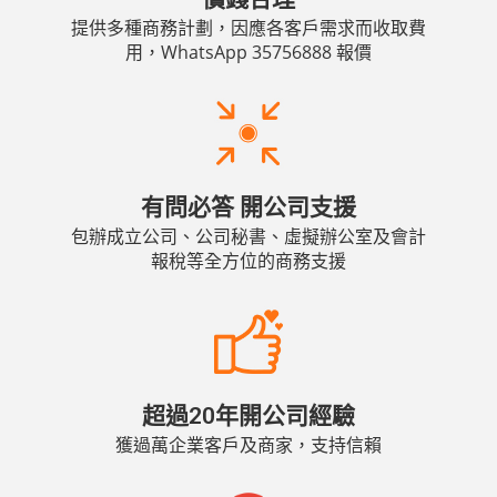
提供多種商務計劃，因應各客戶需求而收取費
用，WhatsApp 35756888 報價
有問必答 開公司支援
包辦成立公司、公司秘書、虛擬辦公室及會計
報稅等全方位的商務支援
超過20年開公司經驗
獲過萬企業客戶及商家，支持信賴