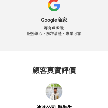
Google商家
獲客戶評價:
服務細心、解釋清楚、專業可靠
顧客真實評價