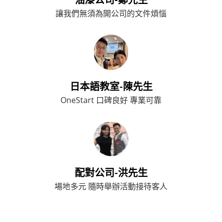
油漆公司-鄭先生
讓我們無須為開公司的文件煩惱
日本語教室-陳先生
OneStart 口碑良好 專業可靠
配對公司-洪先生
場地多元 隨時舉辦活動接待客人