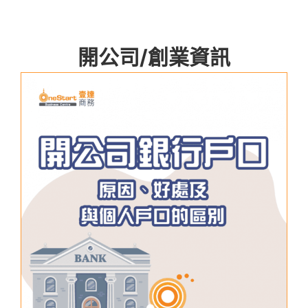
開公司/創業資訊