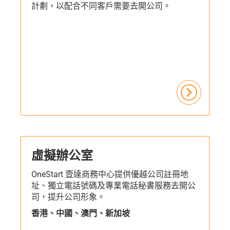
計劃，以配合不同客戶需要去開公司。
虛擬辦公室
OneStart 壹達商務中心提供優越公司註冊地
址、獨立電話號碼及專業電話秘書服務去開公
司，提升公司形象。
香港、中國、澳門、新加坡