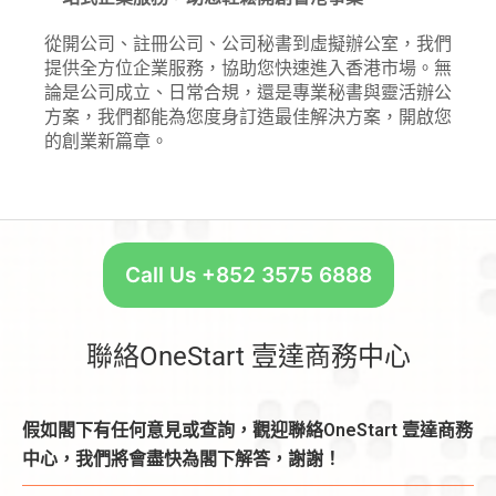
從開公司、註冊公司、公司秘書到虛擬辦公室，我們
提供全方位企業服務，協助您快速進入香港市場。無
論是公司成立、日常合規，還是專業秘書與靈活辦公
方案，我們都能為您度身訂造最佳解決方案，開啟您
的創業新篇章。
Call Us +852 3575 6888
聯絡OneStart 壹達商務中心
假如閣下有任何意見或查詢，觀迎聯絡OneStart 壹達商務
中心，我們將會盡快為閣下解答，謝謝！