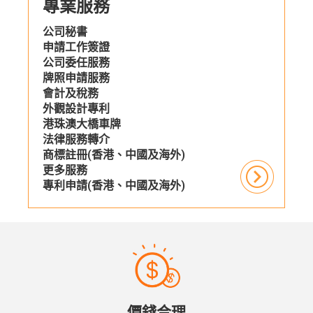
專業服務
公司秘書
申請工作簽證
公司委任服務
牌照申請服務
會計及稅務
外觀設計專利
港珠澳大橋車牌
法律服務轉介
商標註冊(香港、中國及海外)
更多服務
專利申請(香港、中國及海外)
價錢合理