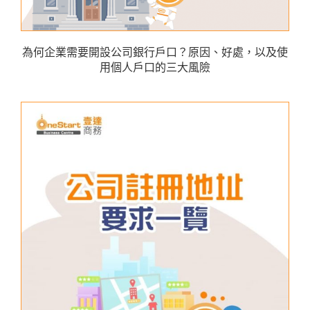
為何企業需要開設公司銀行戶口？原因、好處，以及使
用個人戶口的三大風險