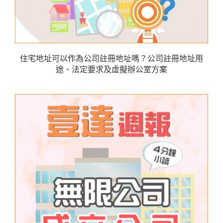
住宅地址可以作為公司註冊地址嗎？公司註冊地址用
途、法定要求及虛擬辦公室方案