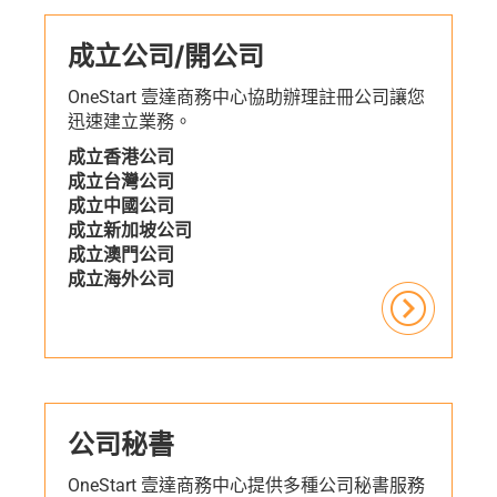
成立公司/開公司
OneStart 壹達商務中心協助辦理註冊公司讓您
迅速建立業務。
成立香港公司
成立台灣公司
成立中國公司
成立新加坡公司
成立澳門公司
成立海外公司
公司秘書
OneStart 壹達商務中心提供多種公司秘書服務