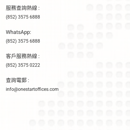
服務查詢熱線 :
(852) 3575 6888
WhatsApp:
(852) 3575 6888
客戶服務熱線 :
(852) 3575 0222
查詢電郵 :
info@onestartoffices.com