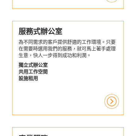
服務式辦公室
為不同需求的客戶提供舒適的工作環境。只要
在需要時選用我們的服務，就可馬上著手處理
生意，快人一步得到成功和利潤。
獨立式辦公室
共用工作空間
設施租用