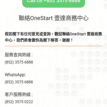
Call Us +852 3575 6888
聯絡OneStart 壹達商務中心
假如閣下有任何意見或查詢，觀迎聯絡OneStart 壹達商務
中心，我們將會盡快為閣下解答，謝謝！
服務查詢熱線 :
(852) 3575 6888
WhatsApp:
(852) 3575 6888
客戶服務熱線 :
(852) 3575 0222