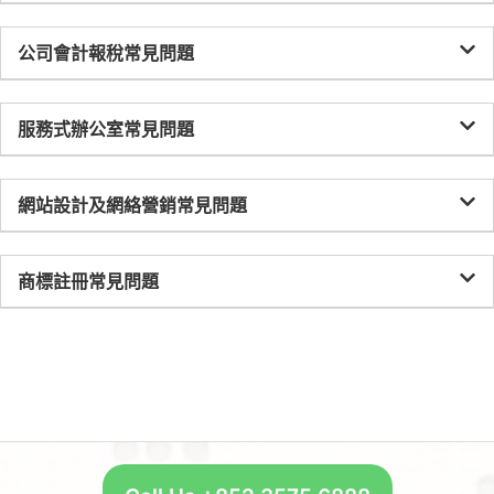
公司會計報稅常見問題
服務式辦公室常見問題
網站設計及網絡營銷常見問題
商標註冊常見問題