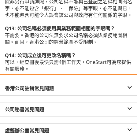
除非另行申請牌照，公司名稱不能與已登記之名稱相同的名
字，亦不能包含「銀行」、「保險」等字眼，亦不能與已，
也不能包含可能令人誤會該公司與政府有任何關係的字眼。
Q13: 公司名稱必須使用與業務範圍相關的字眼嗎？
不需要。香港的公司法無要求公司名稱必須與業務範圍相
關。而且，香港公司的經營範圍不受限制。
Q14: 公司成立後可更改名稱嗎？
可以，經查冊後最快只需4個工作天，OneStart可為您提供
有關服務。
香港公司註銷常見問題
公司秘書常見問題
虛擬辦公室常見問題