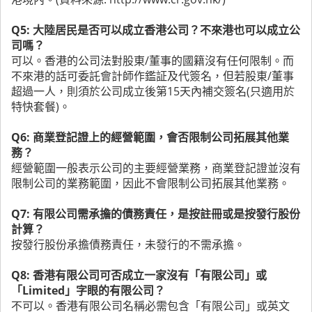
Q5: 大陸居民是否可以成立香港公司？不來港也可以成立公
司嗎？
可以。香港的公司法對股東/董事的國籍沒有任何限制。而
不來港的話可委託會計師作鑑証及代簽名，但若股東/董事
超過一人，則須於公司成立後第15天內補交簽名(只適用於
特快套餐)。
Q6: 商業登記證上的經營範圍，會否限制公司拓展其他業
務？
經營範圍一般表示公司的主要經營業務，商業登記證並沒有
限制公司的業務範圍，因此不會限制公司拓展其他業務。
Q7: 有限公司需承擔的債務責任，是按註冊或是按發行股份
計算？
按發行股份承擔債務責任，未發行的不需承擔。
Q8: 香港有限公司可否成立一家沒有「有限公司」或
「Limited」字眼的有限公司？
不可以。香港有限公司名稱必需包含「有限公司」或英文