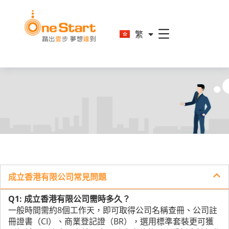
En
繁
简
成立香港有限公司常見問題
Q1: 成立香港有限公司需時多久？
一般時間需約8個工作天，即可取得公司名稱查冊、公司註
冊證書（CI）、商業登記證（BR），選用標準套裝更可獲