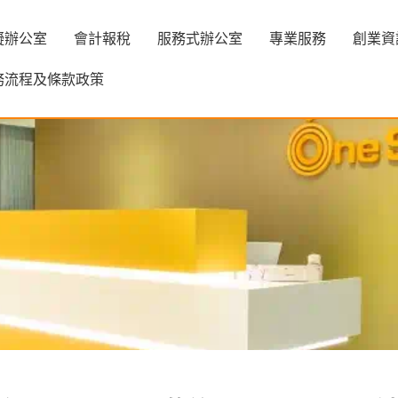
擬辦公室
會計報稅
服務式辦公室
專業服務
創業資
務流程及條款政策