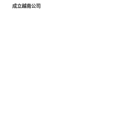
成立越南公司