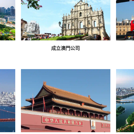
成立澳門公司