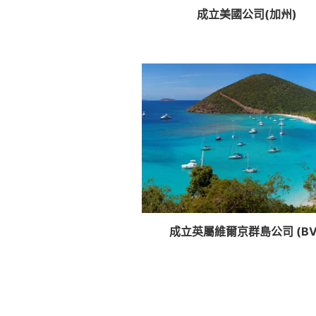
成立美國公司(加州)
成立英屬維爾京群島公司 (BVI