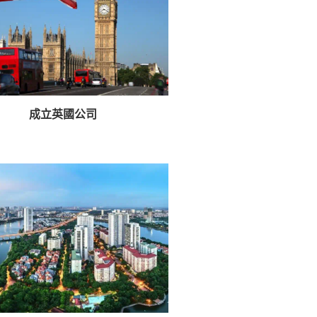
成立英國公司