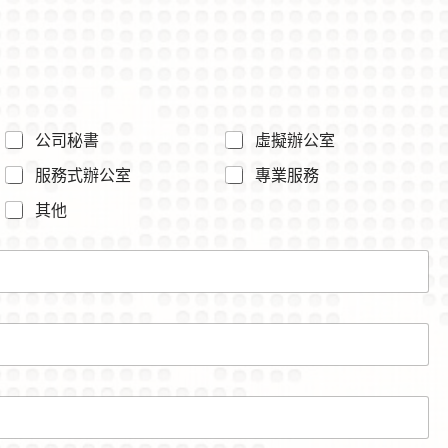
公司秘書
虛擬辦公室
服務式辦公室
專業服務
其他