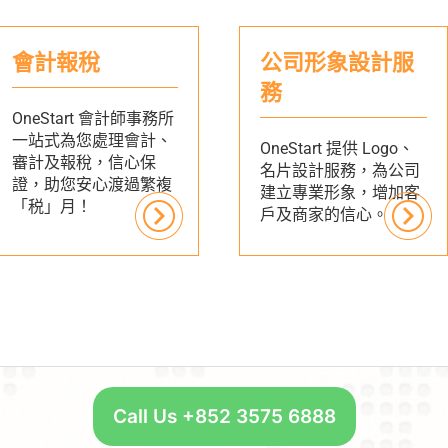
會計報稅
公司形象設計服
務
OneStart 會計師事務所
一站式為您處理會計、
OneStart 提供 Logo、
審計及報稅，信心保
名片設計服務，為公司
證，助您安心渡過繁複
建立專業形象，增加客
「税」月！
戶及商家的信心。
Call Us +852 3575 6888