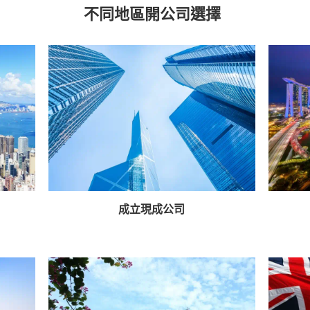
不同地區開公司選擇
成立現成公司