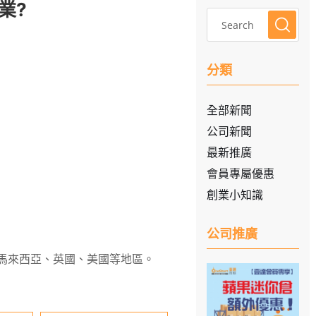
業?
分類
全部新聞
公司新聞
最新推廣
會員專屬優惠
創業小知識
公司推廣
坡、馬來西亞、英國、美國等地區。