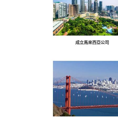
成立馬來西亞公司