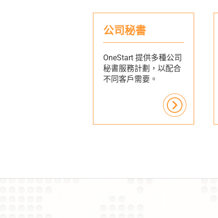
公司秘書
OneStart 提供多種公司
秘書服務計劃，以配合
不同客戶需要。