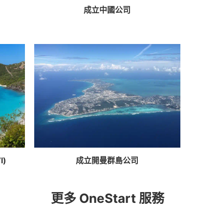
成立中國公司
)
成立開曼群島公司
更多 OneStart 服務