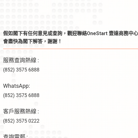
假如閣下有任何意見或查詢，觀迎聯絡OneStart 壹達商務中
會盡快為閣下解答，謝謝！
服務查詢熱線 :
(852) 3575 6888
WhatsApp:
(852) 3575 6888
客戶服務熱線 :
(852) 3575 0222
查詢電郵 :