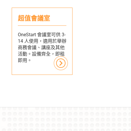
超值會議室
OneStart 會議室可供 3-
14 人使用，適用於舉辦
商務會議、講座及其他
活動。設備齊全，即租
即用。