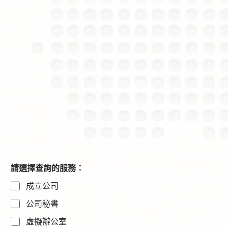
請選擇查詢的服務：
成立公司
公司秘書
虛擬辦公室