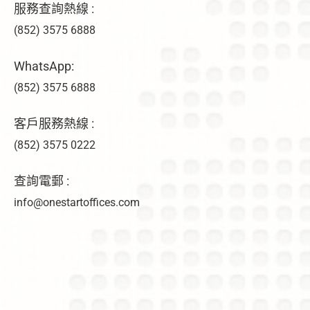
服務查詢熱線 :
(852) 3575 6888
WhatsApp:
(852) 3575 6888
客戶服務熱線 :
(852) 3575 0222
查詢電郵 :
info@onestartoffices.com