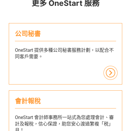
更多 OneStart 服務
公司秘書
OneStart 提供多種公司秘書服務計劃，以配合不
同客戶需要。
會計報稅
OneStart 會計師事務所一站式為您處理會計、審
計及報稅，信心保證，助您安心渡過繁複「税」
月！