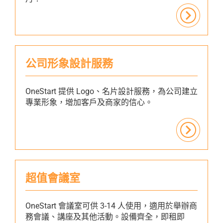
公司形象設計服務
OneStart 提供 Logo、名片設計服務，為公司建立
專業形象，增加客戶及商家的信心。
超值會議室
OneStart 會議室可供 3-14 人使用，適用於舉辦商
務會議、講座及其他活動。設備齊全，即租即