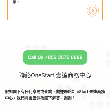
用。
Call Us +852 3575 6888
聯絡OneStart 壹達商務中心
假如閣下有任何意見或查詢，觀迎聯絡OneStart 壹達商務
中心，我們將會盡快為閣下解答，謝謝！