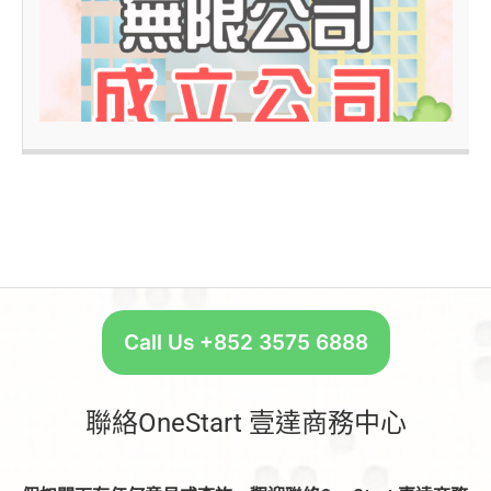
–
Call Us +852 3575 6888
聯絡OneStart 壹達商務中心