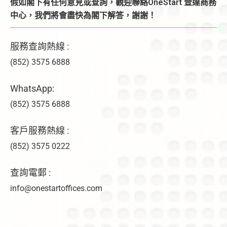
假如閣下有任何意見或查詢，觀迎聯絡OneStart 壹達商務
中心，我們將會盡快為閣下解答，謝謝！
服務查詢熱線 :
(852) 3575 6888
WhatsApp:
(852) 3575 6888
客戶服務熱線 :
(852) 3575 0222
查詢電郵 :
info@onestartoffices.com