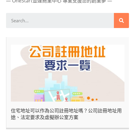
— OneStart壹達商業中心 專業支援您的創業夢 —
住宅地址可以作為公司註冊地址嗎？公司註冊地址用
途、法定要求及虛擬辦公室方案