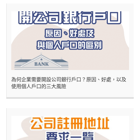
為何企業需要開設公司銀行戶口？原因、好處，以及
使用個人戶口的三大風險