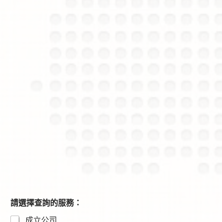
請選擇查詢的服務：
成立公司