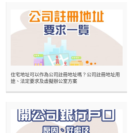
住宅地址可以作為公司註冊地址嗎？公司註冊地址用
途、法定要求及虛擬辦公室方案