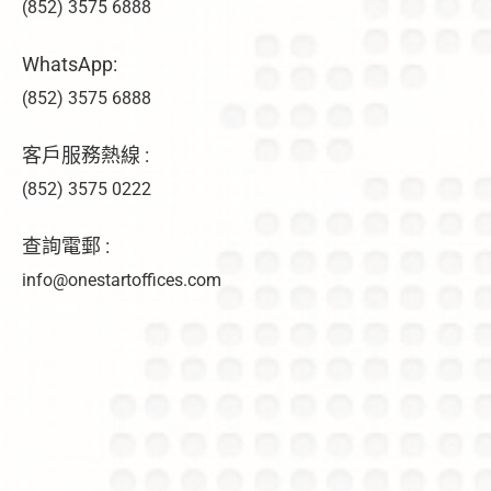
(852) 3575 6888
WhatsApp:
(852) 3575 6888
客戶服務熱線 :
(852) 3575 0222
查詢電郵 :
info@onestartoffices.com