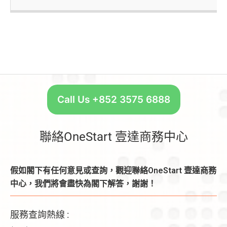
Call Us +852 3575 6888
聯絡OneStart 壹達商務中心
假如閣下有任何意見或查詢，觀迎聯絡OneStart 壹達商務
中心，我們將會盡快為閣下解答，謝謝！
服務查詢熱線 :