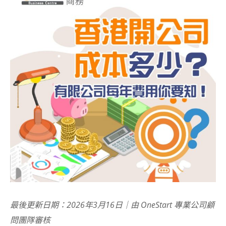
最後更新日期：2026年3月16日｜由 OneStart 專業公司顧
問團隊審核