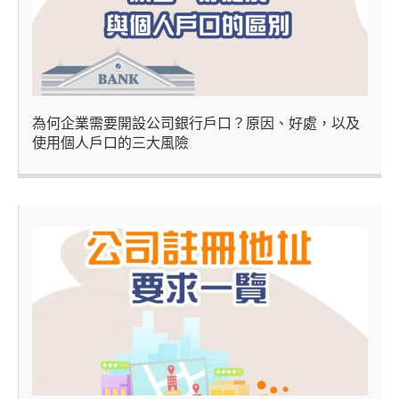
為何企業需要開設公司銀行戶口？原因、好處，以及
使用個人戶口的三大風險