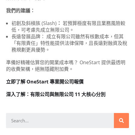
我們的建議：
初創及斜槓族 (Slash)
：
若預算極度有限且業務風險較
低，可考慮先成立無限公司。
長遠發展品牌： 成立有限公司雖然有核數成本，但其
「有限責任」特性能提供法律保障，且長遠對融資及稅
務規劃更具優勢。
準備好精確估算您的開業成本嗎？ OneStart 提供最透明
的收費架構，絕無隱藏附加費。
立即了解 OneStart 專業開公司報價
深入了解：有限公司與無限公司 11 大核心分別