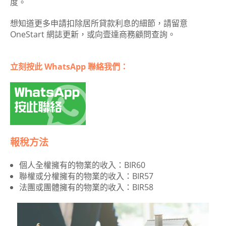
度。
想知道更多申請扣除居所貸款利息的細節，請留意
OneStart 網誌更新，或向壹達商務顧問查詢。
立刻按此 WhatsApp 聯絡我們：
報稅方法
個人全權擁有的物業的收入：BIR60
聯權或分權擁有的物業的收入：BIR57
法團或團體擁有的物業的收入：BIR58