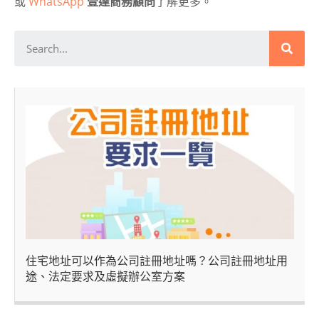
或
WhatsApp
壹達商務顧問
了解更多。
住宅地址可以作為公司註冊地址嗎？公司註冊地址用
途、法定要求及虛擬辦公室方案