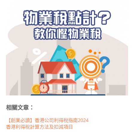
相關文章：
【創業必讀】香港公司利得稅指南2024
香港利得稅計算方法及扣減項目