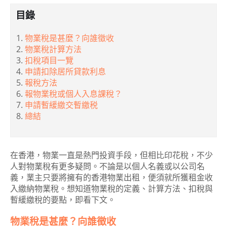
目錄
物業稅是甚麼？向誰徵收
物業稅計算方法
扣稅項目一覽
申請扣除居所貸款利息
報稅方法
報物業稅或個人入息課稅？
申請暫緩繳交暫繳税
總結
在香港，物業一直是熱門投資手段，但相比印花稅，不少
人對物業稅有更多疑問。不論是以個人名義或以公司名
義，業主只要將擁有的香港物業出租，便須就所獲租金收
入繳納物業稅。想知道物業稅的定義、計算方法、扣稅與
暫緩繳稅的要點，即看下文。
物業稅是甚麼？向誰徵收