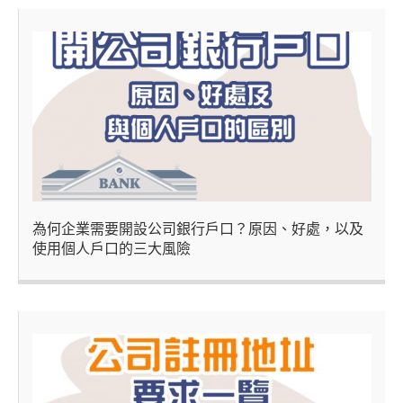
為何企業需要開設公司銀行戶口？原因、好處，以及
使用個人戶口的三大風險