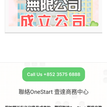
–
Call Us +852 3575 6888
聯絡OneStart 壹達商務中心