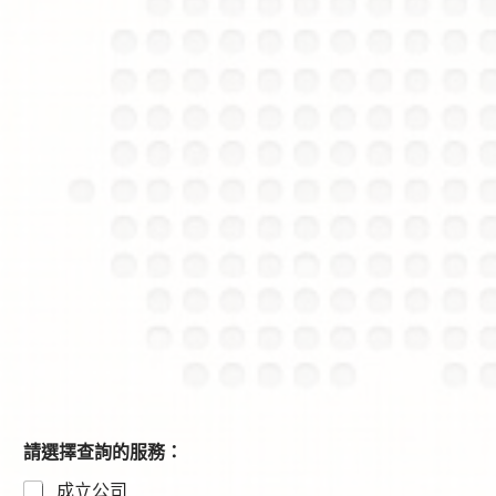
請選擇查詢的服務：
成立公司