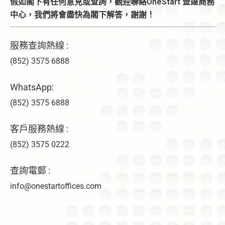
假如閣下有任何意見或查詢，觀迎聯絡OneStart 壹達商務
中心，我們將會盡快為閣下解答，謝謝！
服務查詢熱線 :
(852) 3575 6888
WhatsApp:
(852) 3575 6888
客戶服務熱線 :
(852) 3575 0222
查詢電郵 :
info@onestartoffices.com