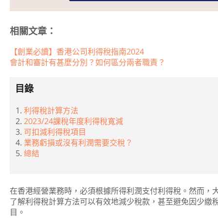
相關文章：
【創業必讀】香港公司利得稅指南2024
會計和審計有甚麼分別？如何區分兩者職責？
目錄
利得稅計算方法
2023/24課稅年度利得稅寬減
可扣減利得稅項目
業務虧損或沒有利潤需要交稅？
總結
在香港經營業務時，必須根據所得利潤支付利得稅。然而，
了解利得稅計算方法可以有效地減少稅款，甚至避免因少繳
目。