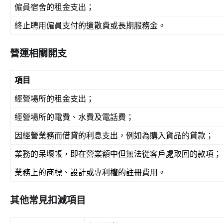
僱員宿舍的租金支出；
終止聘用僱員支付的遣散費或長期服務金。
營運相關開支
項目
經營場所的租金支出；
經營場所的電費、水費及電話費；
因經營業務而借貸的利息支出，例如為購入貨品的貸款；
業務的呆壞帳，即在營業額中但無法從客戶處取回的款項；
業務上的商標、設計或專利權的註冊費用。
其他常見扣減項目