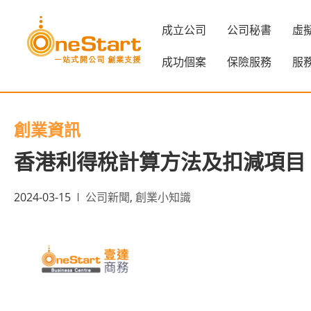
成立公司
公司秘書
虛
成功個案
保險服務
服
創業資訊
香港利得稅計算方法及扣減項目
2024-03-15
公司新聞
,
創業小知識