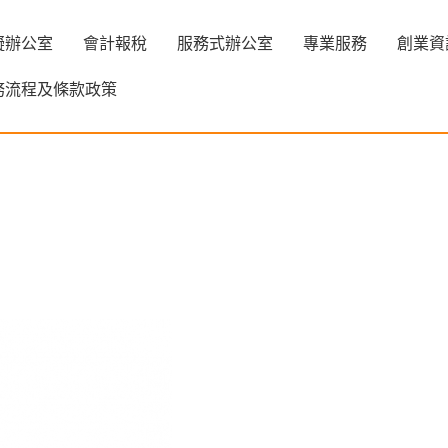
擬辦公室
會計報稅
服務式辦公室
專業服務
創業資
務流程及條款政策