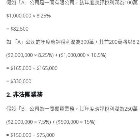
假如「A」公司是一間有限公司，該年度應評稅利潤為100萬，
$1,000,000 × 8.25
%
= $82,500
如 「A」公司的年度應評稅利潤為300萬，其首200萬將以8.2
($2,000,000 × 8.25
%
) + ($1,000,000 × 16.5
%
)
= $165,000 + $165,000
= $330,000
2. 非法團業務
假設「B」公司為一間獨資業務，其年度應評稅利潤為250萬，其
($2,000,000 × 7.5
%
) + ($500,000 × 15
%
)
= $150,000 + $75,000