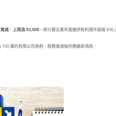
 寬減
，
上限為 $3,000
，即只要企業年度應評稅利潤不超過 $36,3
100 萬的有限公司為例，稅務寬減後的應繳款項為：