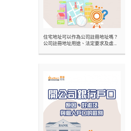
住宅地址可以作為公司註冊地址嗎？
公司註冊地址用途、法定要求及虛擬
辦公室方案