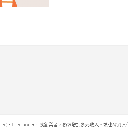
er)、Freelancer、或創業者，務求增加多元收入。這也令到