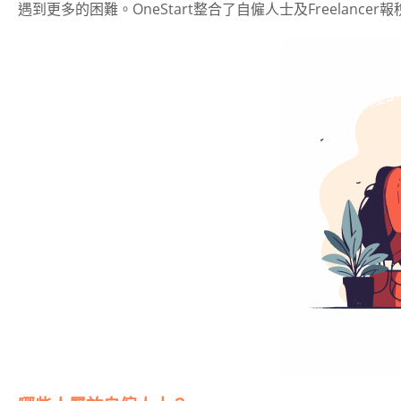
遇到更多的困難。OneStart整合了自僱人士及Freelanc