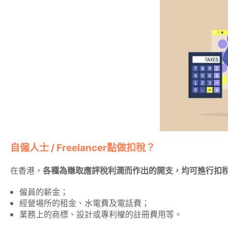
自僱人士 / Freelancer點做扣稅？
在香港，
各種為賺取應評稅利潤而作出的開支，均可進行扣
僱員的薪金；
經營場所的租金、水電費及電話費；
業務上的商標、設計或專利權的註冊費用等。