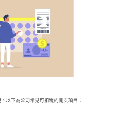
稅
。以下為公司常見可扣稅的開支項目：