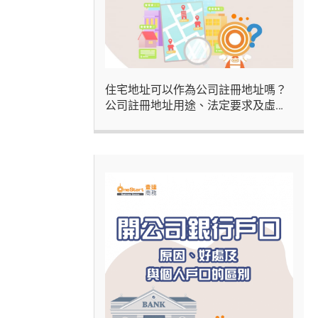
住宅地址可以作為公司註冊地址嗎？
公司註冊地址用途、法定要求及虛擬
辦公室方案