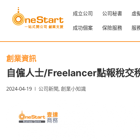
成立公司
公司秘書
虛
成功個案
保險服務
服
創業資訊
自僱人士/Freelancer點報
2024-04-19
公司新聞
,
創業小知識