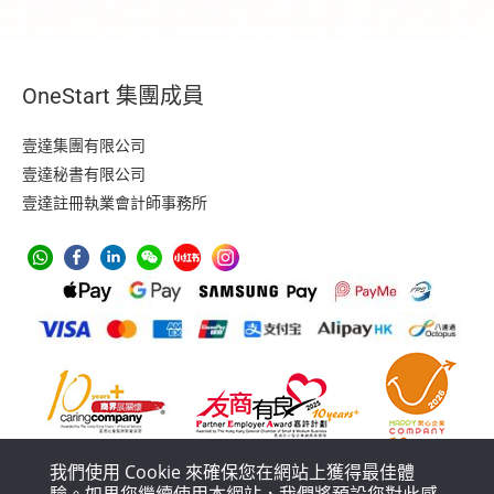
OneStart 集團成員
壹達集團有限公司
壹達秘書有限公司
壹達註冊執業會計師事務所
我們使用 Cookie 來確保您在網站上獲得最佳體