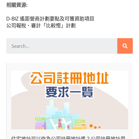
相關資源:
D-BIZ 遙距營商計劃要點及可獲資助項目
公司報稅、審計「比較慳」計劃
住宅地址可以作為公司註冊地址嗎？公司註冊地址用