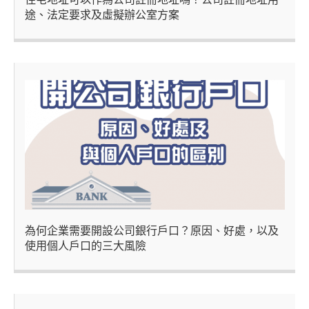
途、法定要求及虛擬辦公室方案
為何企業需要開設公司銀行戶口？原因、好處，以及
使用個人戶口的三大風險