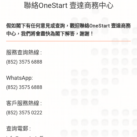
聯絡OneStart 壹達商務中心
假如閣下有任何意見或查詢，觀迎聯絡OneStart 壹達商務
中心，我們將會盡快為閣下解答，謝謝！
服務查詢熱線 :
(852) 3575 6888
WhatsApp:
(852) 3575 6888
客戶服務熱線 :
(852) 3575 0222
查詢電郵 :