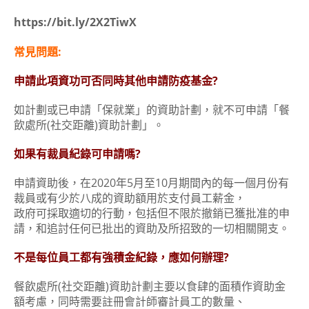
https://bit.ly/2X2TiwX
常見問題:
申請此項資功可否同時其他申請防疫基金?
如計劃或已申請「保就業」的資助計劃，就不可申請「餐
飲處所(社交距離)資助計劃」。
如果有裁員紀錄可申請嗎?
申請資助後，在2020年5月至10月期間內的每一個月份有
裁員或有少於八成的資助額用於支付員工薪金，
政府可採取適切的行動，包括但不限於撤銷已獲批准的申
請，和追討任何已批出的資助及所招致的一切相關開支。
不是每位員工都有強積金紀錄，應如何辦理?
餐飲處所(社交距離)資助計劃主要以食肆的面積作資助金
額考慮，同時需要註冊會計師審計員工的數量、