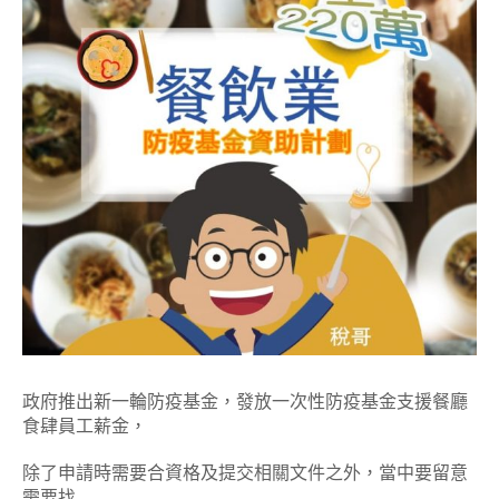
政府推出新一輪防疫基金，發放一次性防疫基金支援餐廳
食肆員工薪金，
除了申請時需要合資格及提交相關文件之外，當中要留意
需要找