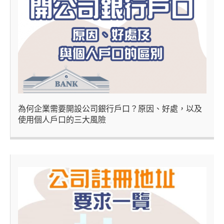
為何企業需要開設公司銀行戶口？原因、好處，以及
使用個人戶口的三大風險