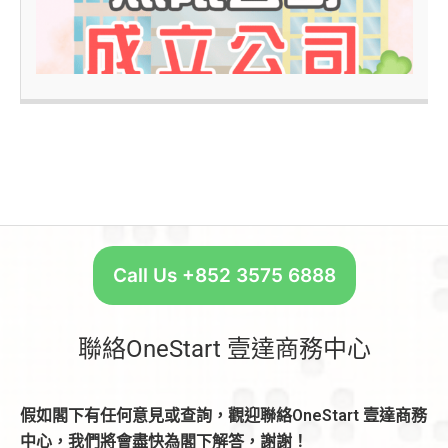
–
Call Us +852 3575 6888
聯絡OneStart 壹達商務中心
假如閣下有任何意見或查詢，觀迎聯絡OneStart 壹達商務
中心，我們將會盡快為閣下解答，謝謝！