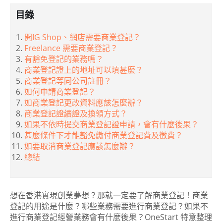
目錄
開IG Shop、網店需要商業登記？
Freelance 需要商業登記？
有豁免登記的業務嗎？
商業登記證上的地址可以填甚麼？
商業登記等同公司註冊？
如何申請商業登記？
如商業登記更改資料應該怎麼辦？
商業登記證續證及換領方式？
如果不依時提交商業登記證申請，會有什麼後果？
甚麼條件下才能豁免繳付商業登記費及徵費？
如要取消商業登記應該怎麼辦？
總結
想在香港實現創業夢想？那就一定要了解商業登記！商業
登記的用途是什麼？哪些業務需要進行商業登記？如果不
進行商業登記經營業務會有什麼後果？OneStart 特意整理