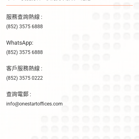
服務查詢熱線 :
(852) 3575 6888
WhatsApp:
(852) 3575 6888
客戶服務熱線 :
(852) 3575 0222
查詢電郵 :
info@onestartoffices.com