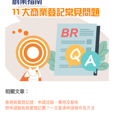
相關文章：
香港商業登記證：申請流程、費用及豁免
想申請豁免商業登記費？一文看清申請條件及方法