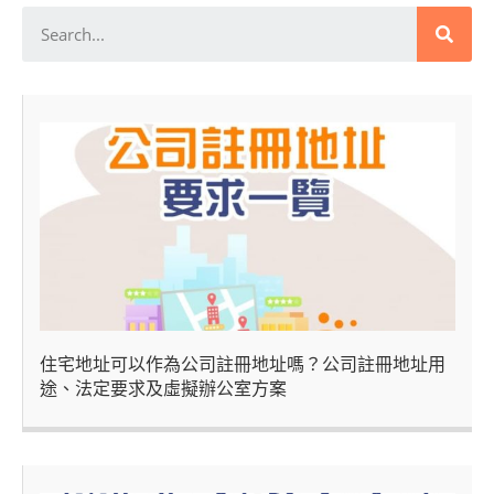
住宅地址可以作為公司註冊地址嗎？公司註冊地址用
途、法定要求及虛擬辦公室方案