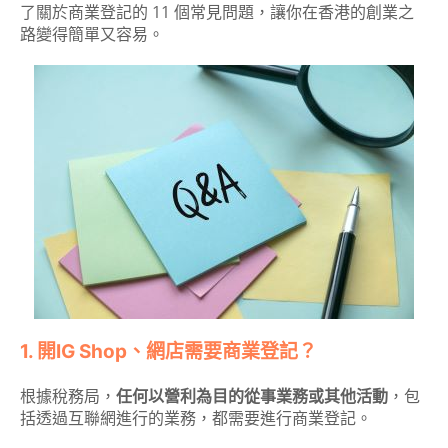
了關於商業登記的 11 個常見問題，讓你在香港的創業之
路變得簡單又容易。
1. 開IG Shop、網店需要商業登記？
根據稅務局，
任何以營利為目的從事業務或其他活動
，包
括透過互聯網進行的業務，都需要進行商業登記。