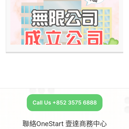
–
Call Us +852 3575 6888
聯絡OneStart 壹達商務中心