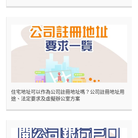
住宅地址可以作為公司註冊地址嗎？公司註冊地址用
途、法定要求及虛擬辦公室方案