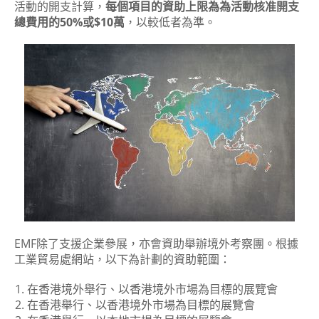
活動的開支計算，
每個項目的資助上限為為活動核准開支
總費用的50%或$10萬
，以較低者為準。
EMF除了支援企業參展，亦會資助舉辦境外考察團。根據
工業貿易處網站，以下為計劃的資助範圍：
在香港境外舉行、以香港境外市場為目標的展覽會
在香港舉行、以香港境外市場為目標的展覽會