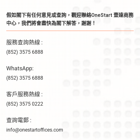
假如閣下有任何意見或查詢，觀迎聯絡OneStart 壹達商務
中心，我們將會盡快為閣下解答，謝謝！
服務查詢熱線 :
(852) 3575 6888
WhatsApp:
(852) 3575 6888
客戶服務熱線 :
(852) 3575 0222
查詢電郵 :
info@onestartoffices.com