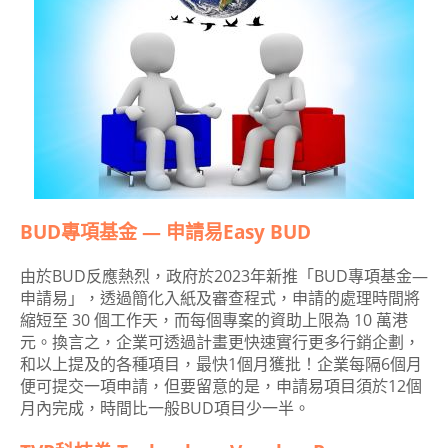
BUD專項基金 — 申請易Easy BUD
由於BUD反應熱烈，政府於2023年新推「BUD專項基金—
申請易」，透過簡化入紙及審查程式，申請的處理時間將
縮短至 30 個工作天，而每個專案的資助上限為 10 萬港
元。換言之，企業可透過計畫更快速實行更多行銷企劃，
和以上提及的各種項目，最快1個月獲批！企業每隔6個月
便可提交一項申請，但要留意的是，申請易項目須於12個
月內完成，時間比一般BUD項目少一半。