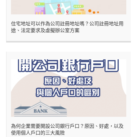
住宅地址可以作為公司註冊地址嗎？公司註冊地址用
途、法定要求及虛擬辦公室方案
為何企業需要開設公司銀行戶口？原因、好處，以及
使用個人戶口的三大風險