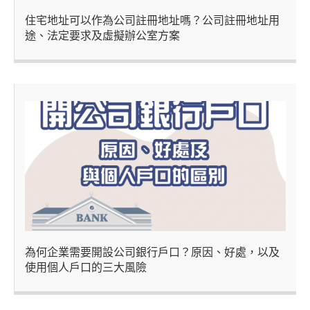
住宅地址可以作為公司註冊地址嗎？公司註冊地址用
途、法定要求及虛擬辦公室方案
為何企業需要開設公司銀行戶口？原因、好處，以及
使用個人戶口的三大風險