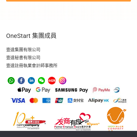
OneStart 集團成員
壹達集團有限公司
壹達秘書有限公司
壹達註冊執業會計師事務所