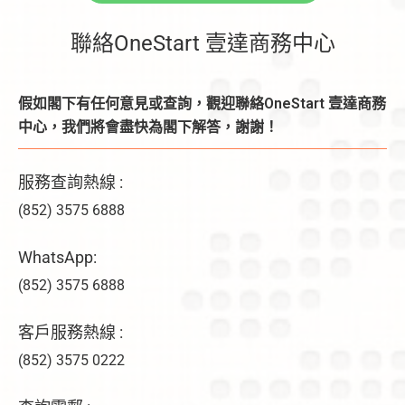
聯絡OneStart 壹達商務中心
假如閣下有任何意見或查詢，觀迎聯絡OneStart 壹達商務
中心，我們將會盡快為閣下解答，謝謝！
服務查詢熱線 :
(852) 3575 6888
WhatsApp:
(852) 3575 6888
客戶服務熱線 :
(852) 3575 0222