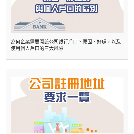
為何企業需要開設公司銀行戶口？原因、好處，以及
使用個人戶口的三大風險