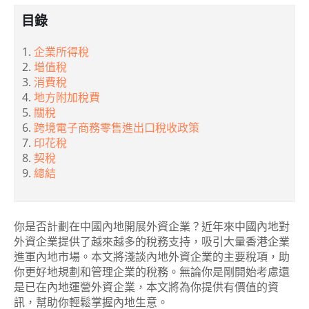
目錄
企業所得稅
增值稅
消費稅
地方附加稅費
關稅
跨境電子商務零售進出口稅收政策
印花稅
契稅
總結
你是否計劃在中國內地開展外資企業？近年來中國內地對
外資企業提供了越來越多的稅務支持，吸引大量香港企業
進軍內地市場。本文將淺談內地外資企業的主要稅項，助
你更好地規劃和管理企業的稅務。無論你是剛開始考慮還
是已在內地運營外資企業，本文將為你提供有價值的資
訊，幫助你輕鬆掌握內地生意。