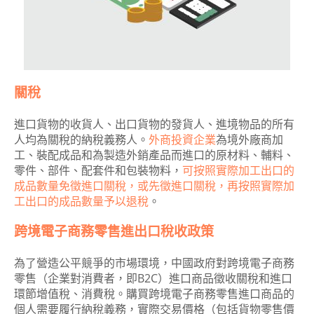
關稅
進口貨物的收貨人、出口貨物的發貨人、進境物品的所有
人均為關稅的納稅義務人。
外商投資企業
為境外廠商加
工、裝配成品和為製造外銷產品而進口的原材料、輔料、
零件、部件、配套件和包裝物料，
可按照實際加工出口的
成品數量免徵進口關稅，或先徵進口關稅，再按照實際加
工出口的成品數量予以退稅
。
跨境電子商務零售進出口稅收政策
為了營造公平競爭的市場環境，中國政府對跨境電子商務
零售（企業對消費者，即B2C）進口商品徵收關稅和進口
環節增值稅、消費稅。購買跨境電子商務零售進口商品的
個人需要履行納稅義務，實際交易價格（包括貨物零售價