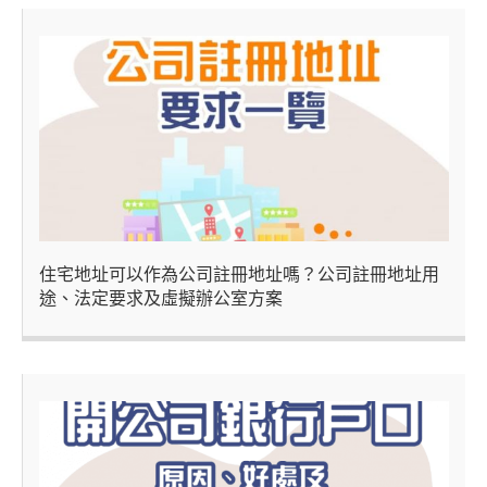
住宅地址可以作為公司註冊地址嗎？公司註冊地址用
途、法定要求及虛擬辦公室方案