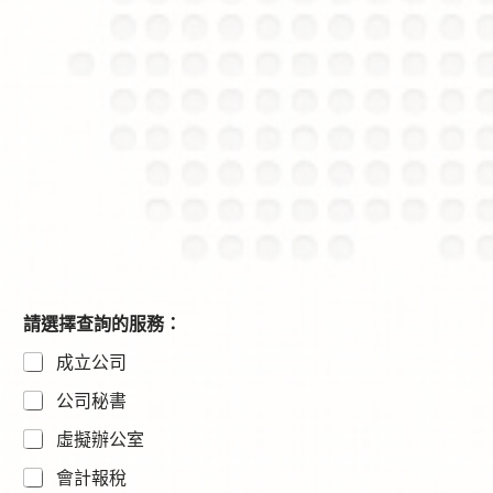
請選擇查詢的服務：
成立公司
公司秘書
虛擬辦公室
會計報稅