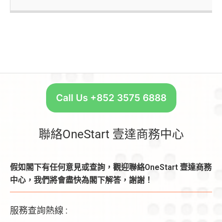
Call Us +852 3575 6888
聯絡OneStart 壹達商務中心
假如閣下有任何意見或查詢，觀迎聯絡OneStart 壹達商務
中心，我們將會盡快為閣下解答，謝謝！
服務查詢熱線 :