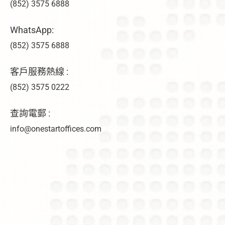
(852) 3575 6888
WhatsApp:
(852) 3575 6888
客戶服務熱線 :
(852) 3575 0222
查詢電郵 :
info@onestartoffices.com