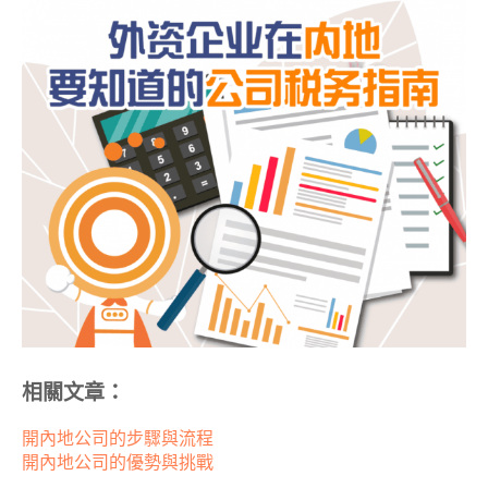
相關文章：
開內地公司的步驟與流程
開內地公司的優勢與挑戰