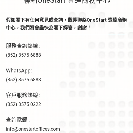
聯絡OneStart 壹達商務中心
假如閣下有任何意見或查詢，觀迎聯絡OneStart 壹達商務
中心，我們將會盡快為閣下解答，謝謝！
服務查詢熱線 :
(852) 3575 6888
WhatsApp:
(852) 3575 6888
客戶服務熱線 :
(852) 3575 0222
查詢電郵 :
info@onestartoffices.com