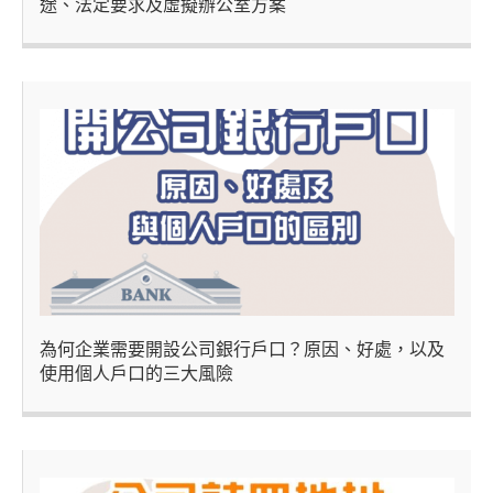
途、法定要求及虛擬辦公室方案
為何企業需要開設公司銀行戶口？原因、好處，以及
使用個人戶口的三大風險