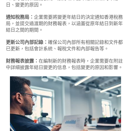
日、變更的原因。
通知稅務局：
企業需要將變更年結日的決定通知香港稅務
局，並提交過渡期的財務報表，以涵蓋從原年結日到新年
結日之間的期間。
更新公司內部記錄：
確保公司內部所有相關記錄和文件都
已更新，包括會計系統、報稅文件和內部報告等。
財務報表披露：
在編制新的財務報表時，企業需要在附註
中詳細披露年結日變更的信息，包括變更的原因和影響。