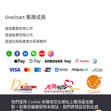
OneStart 集團成員
壹達集團有限公司
壹達秘書有限公司
壹達註冊執業會計師事務所
我們使用 Cookie 來確保您在網站上獲得最佳體
驗。如果您繼續使用本網站，我們將預設您對此感