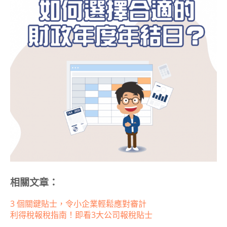
相關文章：
3 個關鍵貼士，令小企業輕鬆應對審計
利得稅報稅指南！即看3大公司報稅貼士