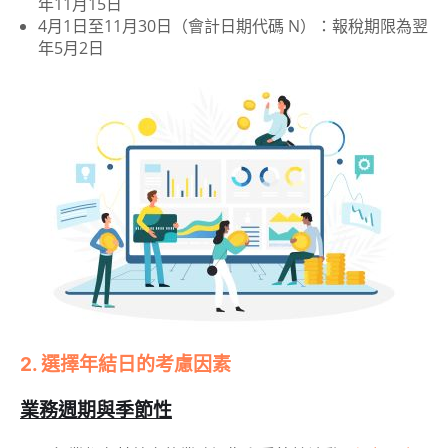
年11月15日
4月1日至11月30日（會計日期代碼 N）：報稅期限為翌
年5月2日
2. 選擇年結日的考慮因素
業務週期與季節性