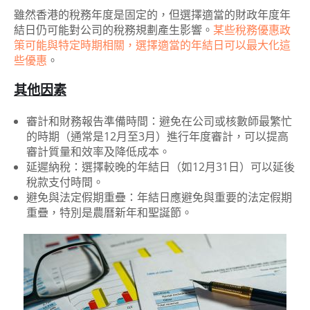
雖然香港的稅務年度是固定的，但選擇適當的財政年度年
結日仍可能對公司的稅務規劃產生影響。
某些稅務優惠政
策可能與特定時期相關，選擇適當的年結日可以最大化這
些優惠
。
其他因素
審計和財務報告準備時間：避免在公司或核數師最繁忙
的時期（通常是12月至3月）進行年度審計，可以提高
審計質量和效率及降低成本。
延遲納稅：選擇較晚的年結日（如12月31日）可以延後
稅款支付時間。
避免與法定假期重疊：年結日應避免與重要的法定假期
重疊，特別是農曆新年和聖誕節。