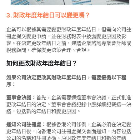
3. 財政年度年結日可以變更嗎？
企業可以根據其需要變更財政年度年結日，但需向公司註
冊處提交變更申請，並在財務報表中披露變更原因及影
響。在決定更改年結日之前，建議企業諮詢專業會計師或
稅務顧問，確保變更決策合理、合規。
如何更改財政年度年結日？
如果公司決定更改其財政年度年結日，需要遵循以下程
序：
董事會決議：
首先，企業需要通過董事會決議，正式批准
更改年結日的決定。董事會會議記錄中應詳細記載這一決
議，包括新的年結日和變更原因。
通知公司註冊處：
根據香港公司條例，企業必須在決定變
更年結日後，向香港公司註冊處提交書面通知，內容包括
公司的名稱和註冊號碼、原財政年度年結日和新的年結