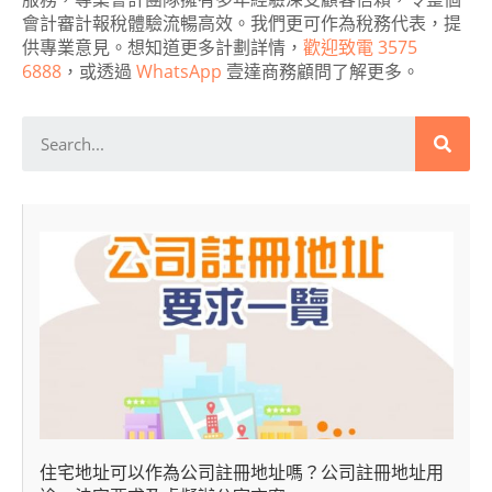
會計審計報稅體驗流暢高效。我們更可作為稅務代表，提
供專業意見。想知道更多計劃詳情，
歡迎致電 3575
6888
，或透過
WhatsApp
壹達商務顧問了解更多。
住宅地址可以作為公司註冊地址嗎？公司註冊地址用