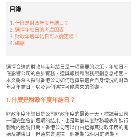
目錄
什麼是財政年度年結日？
選擇年結日的考慮因素
財政年度年結日可以變更嗎？
總結
選擇合適的財政年度年結日是一項重要的決策。年結日不
僅影響公司的會計實務，還與報稅和財務規劃息息相關。
本文將深入探討香港公司如何選擇最適合自身情況的財政
年度年結日，以及這個選擇可能帶來的影響。
1. 什麼是財政年度年結日？
財政年度年結日是公司財政年度的最後一天，標誌著公司
一個完整會計週期的結束，也是準備年度財務報表和進行
報稅的關鍵日期。香港公司可以自由選擇其財政年度的開
始及結束日，但通常會選擇一個為期12個月的週期。