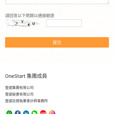
：
*
請回答以下問題以通過驗證
提交
OneStart 集團成員
壹達集團有限公司
壹達秘書有限公司
壹達註冊執業會計師事務所