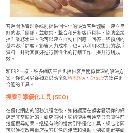
客戶關係管理系統能提供個性化的優質客戶體驗，建立良
好的客戶關係，並收集、整合和分析客戶資料，協助企業
提升業務水平。你可以建立自動化回應，回答一些預期的
基本客戶問題，節省人力成本；也可以利用收集到的客戶
資料，針對其喜好進行個性化的行銷工作，提升行銷成
效。
和ERP一樣，許多網店平台也提供客戶關係管理的解決方
案，你也可以從獨立供應商如
HubSpot
、
Oracle
等獲得更
合適的工具。
搜索引擎優化工具 (SEO)
在優化網店的服務流程之後，如何讓潛在顧客發現你的網
店是非常關鍵的。研究表明，網絡使用者通常只會關注前
幾個搜尋結果。透過有效的搜索引擎優化工具，網店老闆
可以獲得改善網店搜索排名的建議和協助，例如關鍵字研