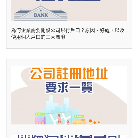
為何企業需要開設公司銀行戶口？原因、好處，以及
使用個人戶口的三大風險