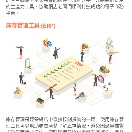
的客戶關係。本文將從網店運作流程入手，介紹幾個實用
的生產力工具，協助網店老闆們順利打造成功的電子商務
平台。
庫存管理工具 (ERP)
庫存管理是經營網店中直接控制貨物的一環，使用庫存管
理工具可以幫助老闆清楚了解庫存情況，避免因過量補貨