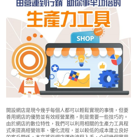
開設網店是現今幾乎每個人都可以輕鬆實現的事情，但要
善用網店的優勢並有效經營業務，則是需要一些技巧的。
由於網店的數位特性，我們可以利用相關的生產力工具程
式來提高經營效率、優化流程，並以較低的成本建立良好