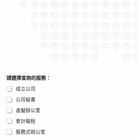
請選擇查詢的服務：
成立公司
公司秘書
虛擬辦公室
會計報稅
服務式辦公室