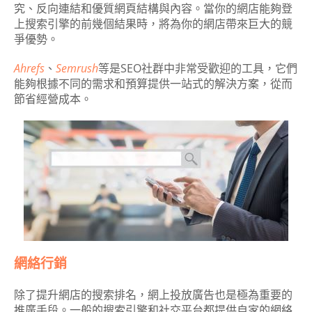
究、反向連結和優質網頁結構與內容。當你的網店能夠登
上搜索引擎的前幾個結果時，將為你的網店帶來巨大的競
爭優勢。
Ahrefs
、
Semrush
等是SEO社群中非常受歡迎的工具，它們
能夠根據不同的需求和預算提供一站式的解決方案，從而
節省經營成本。
網絡行銷
除了提升網店的搜索排名，網上投放廣告也是極為重要的
推廣手段。一般的搜索引擎和社交平台都提供自家的網絡