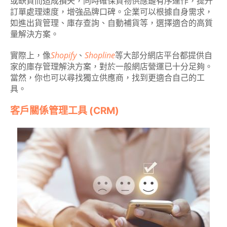
或缺貨而造成損失，同時確保貨物供應鏈有序運作，提升
訂單處理速度，增強品牌口碑。企業可以根據自身需求，
如進出貨管理、庫存查詢、自動補貨等，選擇適合的高質
量解決方案。
實際上，像
Shopify
、
Shopline
等大部分網店平台都提供自
家的庫存管理解決方案，對於一般網店營運已十分足夠。
當然，你也可以尋找獨立供應商，找到更適合自己的工
具。
客戶關係管理工具 (CRM)