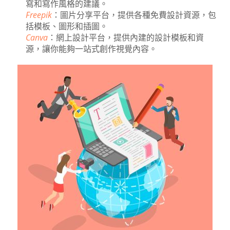
寫和寫作風格的建議。
Freepik
：圖片分享平台，提供各種免費設計資源，包
括模板、圖形和插圖。
Canva
：網上設計平台，提供內建的設計模板和資
源，讓你能夠一站式創作視覺內容。