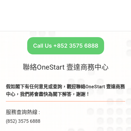
Call Us +852 3575 6888
聯絡OneStart 壹達商務中心
假如閣下有任何意見或查詢，觀迎聯絡OneStart 壹達商務
中心，我們將會盡快為閣下解答，謝謝！
服務查詢熱線 :
(852) 3575 6888