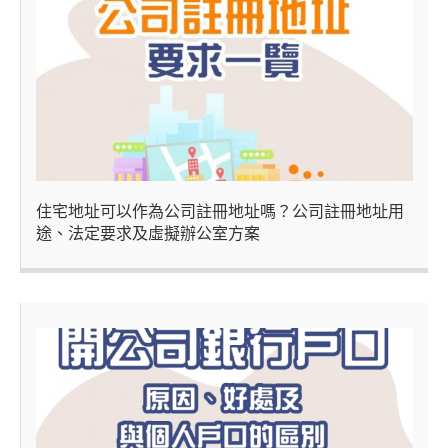
住宅地址可以作為公司註冊地址嗎？公司註冊地址用
途、法定要求及虛擬辦公室方案