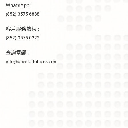
WhatsApp:
(852) 3575 6888
客戶服務熱線 :
(852) 3575 0222
查詢電郵 :
info@onestartoffices.com