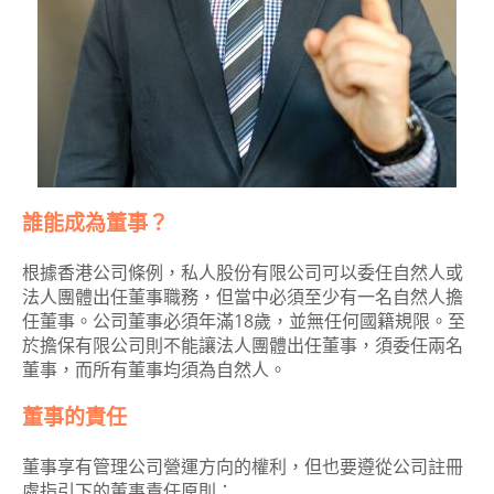
誰能成為董事？
根據香港公司條例，私人股份有限公司可以委任自然人或
法人團體出任董事職務，但當中必須至少有一名自然人擔
任董事。公司董事必須年滿18歲，並無任何國籍規限。至
於擔保有限公司則不能讓法人團體出任董事，須委任兩名
董事，而所有董事均須為自然人。
董事的責任
董事享有管理公司營運方向的權利，但也要遵從公司註冊
處指引下的董事責任原則：