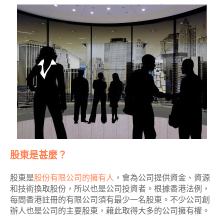
股東是甚麼？
股東是
股份有限公司的擁有人
，會為公司提供資金、資源
和技術換取股份，所以也是公司投資者。根據香港法例，
每間香港註冊的有限公司須有最少一名股東。不少公司創
辦人也是公司的主要股東，藉此取得大多的公司擁有權。