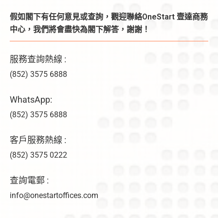
假如閣下有任何意見或查詢，觀迎聯絡OneStart 壹達商務
中心，我們將會盡快為閣下解答，謝謝！
服務查詢熱線 :
(852) 3575 6888
WhatsApp:
(852) 3575 6888
客戶服務熱線 :
(852) 3575 0222
查詢電郵 :
info@onestartoffices.com