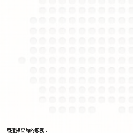
請選擇查詢的服務：