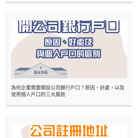
為何企業需要開設公司銀行戶口？原因、好處，以及
使用個人戶口的三大風險