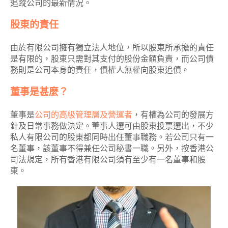
追蹤公司的最新情況。
股東的責任
由於有限公司擁有獨立法人地位，所以股東所承擔的責任
是有限的，股東只需對其支付的股份金額負責，而公司債
務則是公司本身的責任，債權人無權向股東追債。
董事是甚麼？
董事是
公司的高級管理層及營運者
，有權為公司的發展方
針及日常事務做決定。董事人選可由股東投票選出，不少
私人有限公司的股東都同時出任董事職務。若公司只有一
名董事，該董事不得兼任公司秘書一職。另外，按香港公
司法規定，所有香港有限公司須有至少有一名董事和股
東。