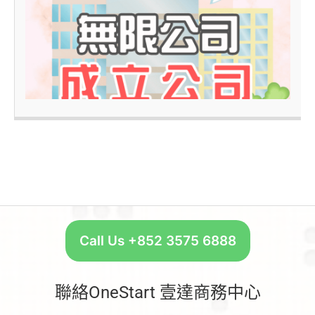
–
Call Us +852 3575 6888
聯絡OneStart 壹達商務中心