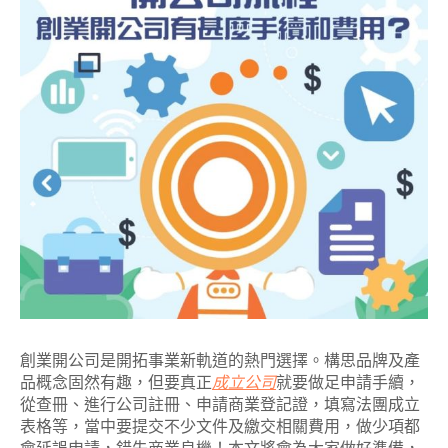
創業開公司是開拓事業新軌道的熱門選擇。構思品牌及產
品概念固然有趣，但要真正
成立公司
就要做足申請手續，
從查冊、進行公司註冊、申請商業登記證，填寫法團成立
表格等，當中要提交不少文件及繳交相關費用，做少項都