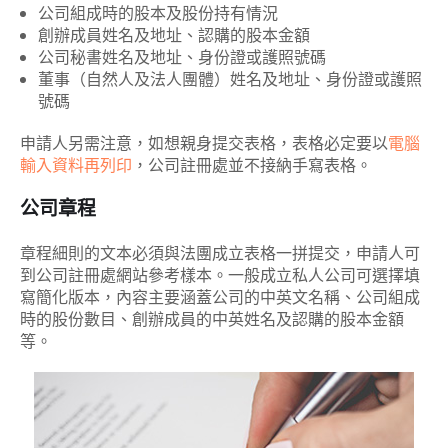
公司組成時的股本及股份持有情況
創辦成員姓名及地址、認購的股本金額
公司秘書姓名及地址、身份證或護照號碼
董事（自然人及法人團體）姓名及地址、身份證或護照
號碼
申請人另需注意，如想親身提交表格，表格必定要以
電腦
輸入資料再列印
，公司註冊處並不接納手寫表格。
公司章程
章程細則的文本必須與法團成立表格一拼提交，申請人可
到公司註冊處網站參考樣本。一般成立私人公司可選擇填
寫簡化版本，內容主要涵蓋公司的中英文名稱、公司組成
時的股份數目、創辦成員的中英姓名及認購的股本金額
等。