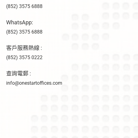
(852) 3575 6888
WhatsApp:
(852) 3575 6888
客戶服務熱線 :
(852) 3575 0222
查詢電郵 :
info@onestartoffices.com