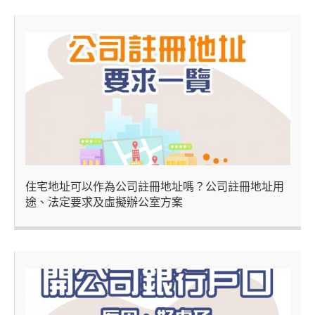
住宅地址可以作為公司註冊地址嗎？公司註冊地址用
途、法定要求及虛擬辦公室方案