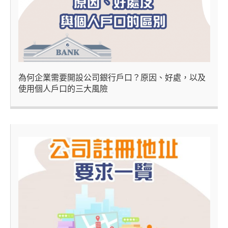
為何企業需要開設公司銀行戶口？原因、好處，以及
使用個人戶口的三大風險