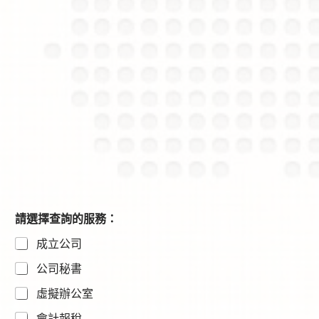
請選擇查詢的服務：
成立公司
公司秘書
虛擬辦公室
會計報稅