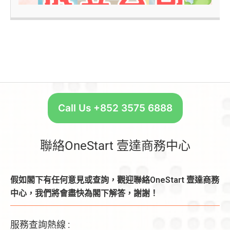
Call Us +852 3575 6888
聯絡OneStart 壹達商務中心
假如閣下有任何意見或查詢，觀迎聯絡OneStart 壹達商務
中心，我們將會盡快為閣下解答，謝謝！
服務查詢熱線 :