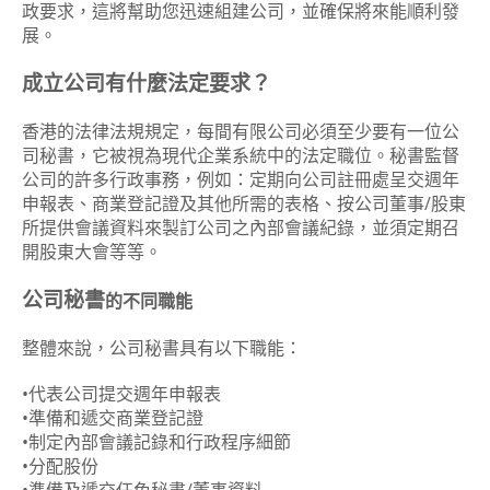
政要求，這將幫助您迅速組建公司，並確保將來能順利發
展。
成立公司有什麼法定要求？
香港的法律法規規定，每間有限公司必須至少要有一位公
司秘書，它被視為現代企業系統中的法定職位。秘書監督
公司的許多行政事務，例如：定期向公司註冊處呈交週年
申報表、商業登記證及其他所需的表格、按公司董事/股東
所提供會議資料來製訂公司之內部會議紀錄，並須定期召
開股東大會等等。
公司秘書
的不同職能
整體來說，公司秘書具有以下職能：
•代表公司提交週年申報表
•準備和遞交商業登記證
•制定內部會議記錄和行政程序細節
•分配股份