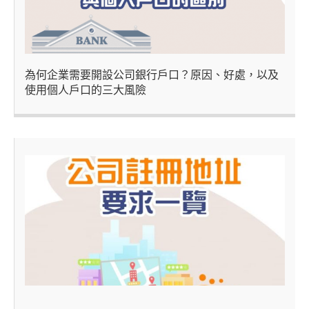
為何企業需要開設公司銀行戶口？原因、好處，以及
使用個人戶口的三大風險