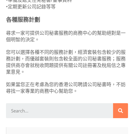
•準備及遞交任免秘書/董事資料
•定期更新公司記錄等等
各種服務計劃
尋求一家可提供公司秘書服務的商務中心的幫助絕對是一
個明智的決定。
您可以選擇各種不同的服務計劃，經濟套裝包含較少的服
務計劃，而優越套裝則包含較全面的公司秘書服務；服務
提供商亦會就稅收問題提供有關公司註冊署及稅局信之專
業意見。
如果當您正在考慮為您的香港公司聘請公司秘書時，不妨
尋找一家專業的商務中心幫助您。