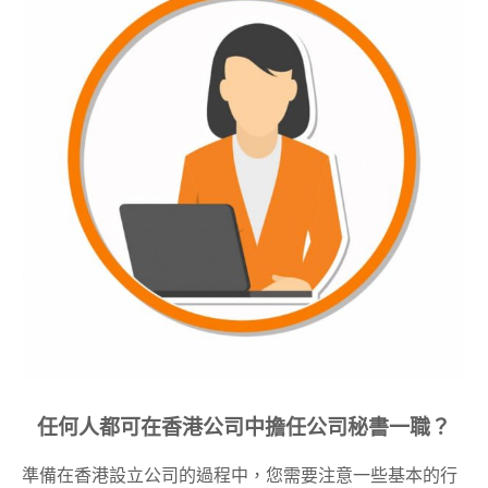
任何人都可在香港公司中擔任公司秘書一職？
準備在香港設立公司的過程中，您需要注意一些基本的行