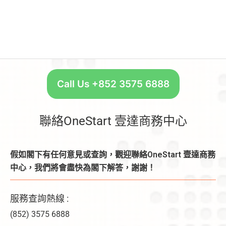
Call Us +852 3575 6888
聯絡OneStart 壹達商務中心
假如閣下有任何意見或查詢，觀迎聯絡OneStart 壹達商務
中心，我們將會盡快為閣下解答，謝謝！
服務查詢熱線 :
(852) 3575 6888