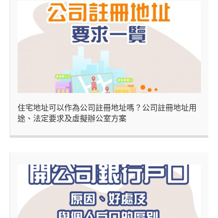
住宅地址可以作為公司註冊地址嗎？公司註冊地址用
途、法定要求及虛擬辦公室方案