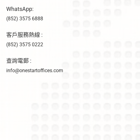
WhatsApp:
(852) 3575 6888
客戶服務熱線 :
(852) 3575 0222
查詢電郵 :
info@onestartoffices.com