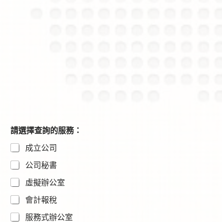
請選擇查詢的服務：
成立公司
公司秘書
虛擬辦公室
會計報稅
服務式辦公室