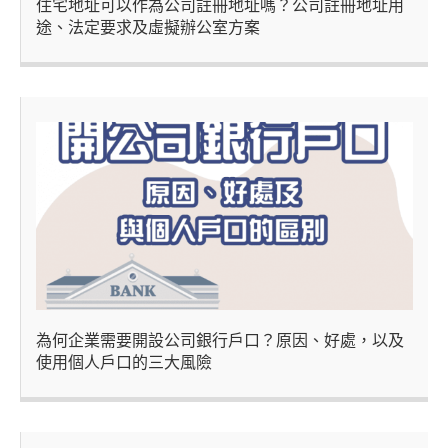
住宅地址可以作為公司註冊地址嗎？公司註冊地址用
途、法定要求及虛擬辦公室方案
為何企業需要開設公司銀行戶口？原因、好處，以及
使用個人戶口的三大風險