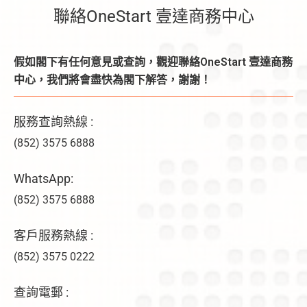
聯絡OneStart 壹達商務中心
假如閣下有任何意見或查詢，觀迎聯絡OneStart 壹達商務
中心，我們將會盡快為閣下解答，謝謝！
服務查詢熱線 :
(852) 3575 6888
WhatsApp:
(852) 3575 6888
客戶服務熱線 :
(852) 3575 0222
查詢電郵 :