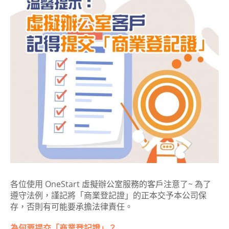
各位使用 OneStart 虛擬辦公室服務的客戶注意了~ 為了
遵守法例，謹記將「商業登記證」的正本交予本公司保
存，否則有可能要承擔法律責任。
為何要提交「商業登記證」？