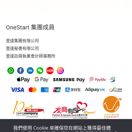
OneStart 集團成員
壹達集團有限公司
壹達秘書有限公司
壹達註冊執業會計師事務所
我們使用 Cookie 來確保您在網站上獲得最佳體