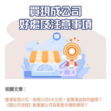
相關文章：
香港有限公司、無限公司6大分別！創業者該如何選擇？
【開公司流程】創業開公司有甚麼手續和費用？