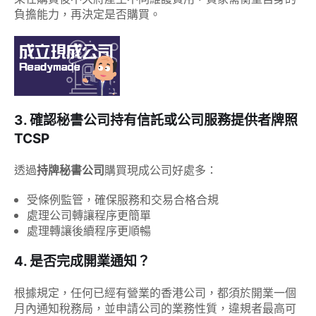
負擔能力，再決定是否購買。
3. 確認秘書公司持有信託或公司服務提供者牌照
TCSP
透過
持牌秘書公司
購買現成公司好處多：
受條例監管，確保服務和交易合格合規
處理公司轉讓程序更簡單
處理轉讓後續程序更順暢
4. 是否完成開業通知？
根據規定，任何已經有營業的香港公司，都須於開業一個
月內通知稅務局，並申請公司的業務性質，違規者最高可