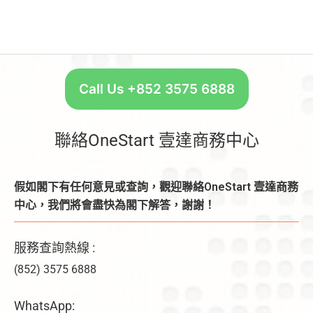
Call Us +852 3575 6888
聯絡OneStart 壹達商務中心
假如閣下有任何意見或查詢，觀迎聯絡OneStart 壹達商務
中心，我們將會盡快為閣下解答，謝謝！
服務查詢熱線 :
(852) 3575 6888
WhatsApp: