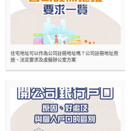
住宅地址可以作為公司註冊地址嗎？公司註冊地址用
途、法定要求及虛擬辦公室方案