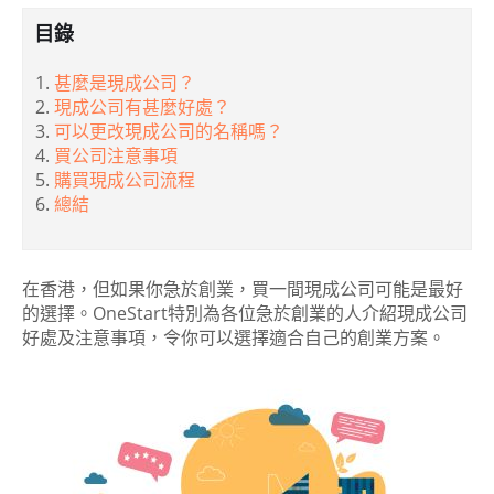
目錄
甚麼是現成公司？
現成公司有甚麼好處？
可以更改現成公司的名稱嗎？
買公司注意事項
購買現成公司流程
總結
在香港，但如果你急於創業，買一間現成公司可能是最好
的選擇。OneStart特別為各位急於創業的人介紹現成公司
好處及注意事項，令你可以選擇適合自己的創業方案。