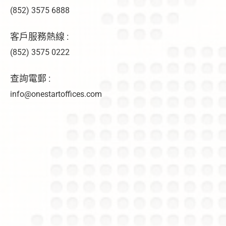
(852) 3575 6888
客戶服務熱線 :
(852) 3575 0222
查詢電郵 :
info@onestartoffices.com