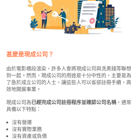
甚麼是現成公司？
由於電影橋段渲染，許多人會將現成公司與洗黑錢等聯想
到一起。然而，現成公司的用途是十分中性的，主要是為
了急於成立公司的人士，讓這些人可以省卻註冊手續，高
效地開展事業。
現成公司為
已經完成公司註冊程序並確認公司名稱
，通常
具備以下特點：
沒有營運
沒有實際業務
沒有資產或負債