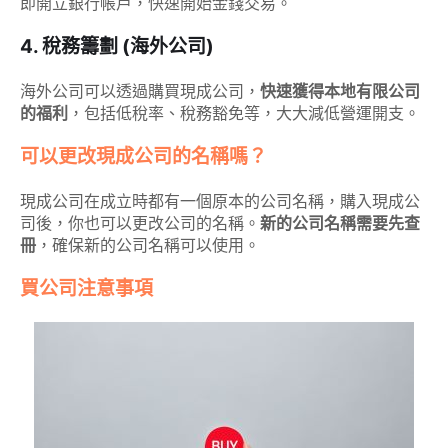
即開立銀行帳戶，快速開始金錢交易。
4. 稅務籌劃 (海外公司)
海外公司可以透過購買現成公司，
快速獲得本地有限公司
的福利
，包括低稅率、稅務豁免等，大大減低營運開支。
可以更改現成公司的名稱嗎？
現成公司在成立時都有一個原本的公司名稱，購入現成公
司後，你也可以更改公司的名稱。
新的公司名稱需要先查
冊
，確保新的公司名稱可以使用。
買公司注意事項