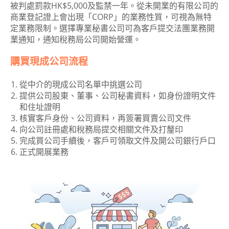
被判處罰款HK$5,000及監禁一年。從未開業的有限公司的
商業登記證上會出現「CORP」的業務性質，可視為無特
定業務限制。選擇專業秘書公司可為客戶提交法團業務開
業通知，通知稅務局公司開始營運。
購買現成公司流程
從中介的現成公司名單中挑選公司
提供公司股東、董事、公司秘書資料，如身份證明文件
和住址證明
核實客戶身份、公司資料，再簽署買賣公司文件
向公司註冊處和稅務局提交相關文件及打釐印
完成買公司手續後，客戶可領取文件及開公司銀行戶口
正式開展業務