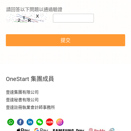
請回答以下問題以通過驗證
提交
OneStart 集團成員
壹達集團有限公司
壹達秘書有限公司
壹達註冊執業會計師事務所