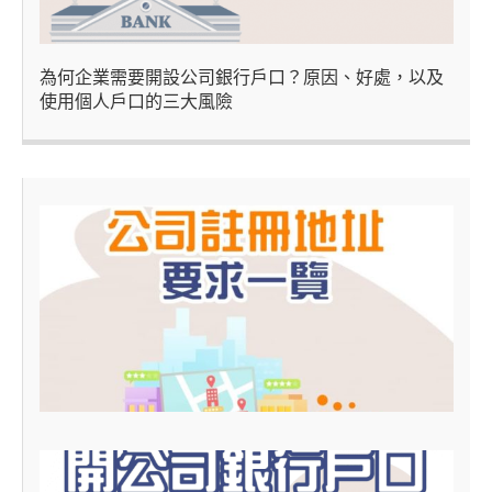
為何企業需要開設公司銀行戶口？原因、好處，以及
使用個人戶口的三大風險