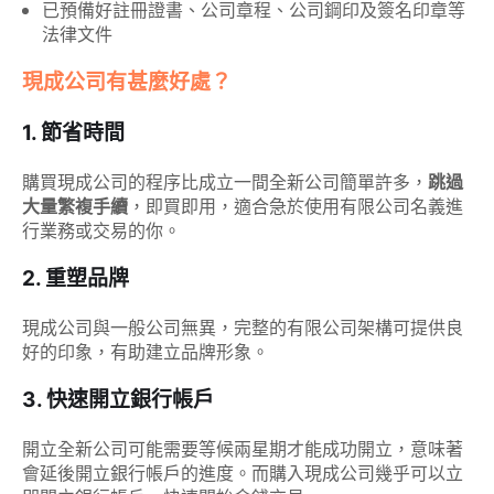
已預備好註冊證書、公司章程、公司鋼印及簽名印章等
法律文件
現成公司有甚麼好處？
1. 節省時間
購買現成公司的程序比成立一間全新公司簡單許多，
跳過
大量繁複手續
，即買即用，適合急於使用有限公司名義進
行業務或交易的你。
2. 重塑品牌
現成公司與一般公司無異，完整的有限公司架構可提供良
好的印象，有助建立品牌形象。
3. 快速開立銀行帳戶
開立全新公司可能需要等候兩星期才能成功開立，意味著
會延後開立銀行帳戶的進度。而購入現成公司幾乎可以立