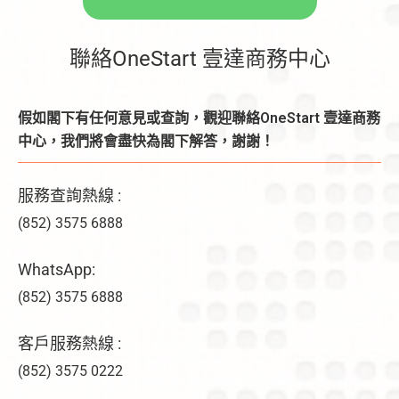
聯絡OneStart 壹達商務中心
假如閣下有任何意見或查詢，觀迎聯絡OneStart 壹達商務
中心，我們將會盡快為閣下解答，謝謝！
服務查詢熱線 :
(852) 3575 6888
WhatsApp:
(852) 3575 6888
客戶服務熱線 :
(852) 3575 0222