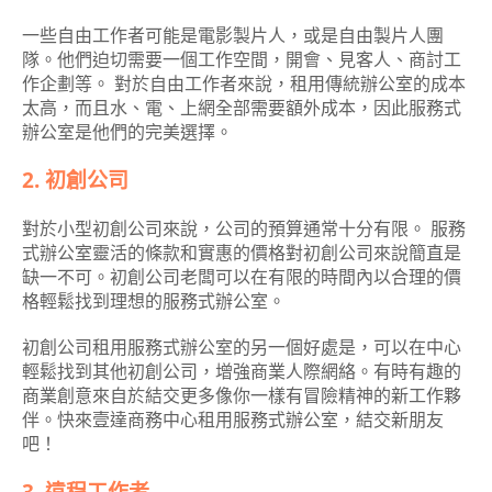
一些自由工作者可能是電影製片人，或是自由製片人團
隊。他們迫切需要一個工作空間，開會、見客人、商討工
作企劃等。 對於自由工作者來說，租用傳統辦公室的成本
太高，而且水、電、上網全部需要額外成本，因此服務式
辦公室是他們的完美選擇。
2. 初創公司
對於小型初創公司來說，公司的預算通常十分有限。 服務
式辦公室靈活的條款和實惠的價格對初創公司來說簡直是
缺一不可。初創公司老闆可以在有限的時間內以合理的價
格輕鬆找到理想的服務式辦公室。
初創公司租用服務式辦公室的另一個好處是，可以在中心
輕鬆找到其他初創公司，增強商業人際網絡。有時有趣的
商業創意來自於結交更多像你一樣有冒險精神的新工作夥
伴。快來壹達商務中心租用服務式辦公室，結交新朋友
吧！