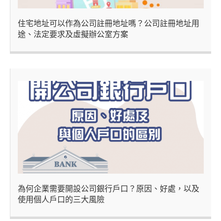
住宅地址可以作為公司註冊地址嗎？公司註冊地址用
途、法定要求及虛擬辦公室方案
為何企業需要開設公司銀行戶口？原因、好處，以及
使用個人戶口的三大風險