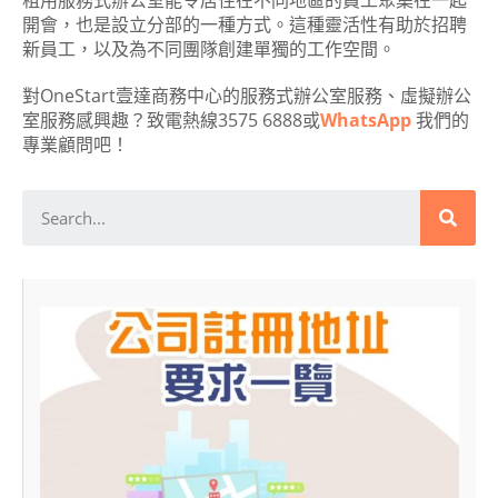
租用服務式辦公室能令居住在不同地區的員工聚集在一起
開會，也是設立分部的一種方式。這種靈活性有助於招聘
新員工，以及為不同團隊創建單獨的工作空間。
對OneStart壹達商務中心的服務式辦公室服務、虛擬辦公
室服務感興趣？致電熱線3575 6888或
WhatsApp
我們的
專業顧問吧！