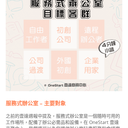
服務式辦公室 – 主要對象
之前的壹達週報中提及，服務式辦公室是一個隨時可用的
工作場所，配備了辦公必需品和設備。在 OneStart 壹達