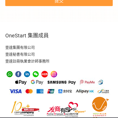
提交
OneStart 集團成員
壹達集團有限公司
壹達秘書有限公司
壹達註冊執業會計師事務所