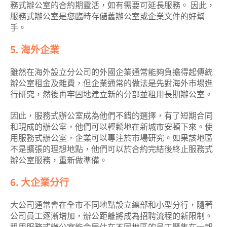
務式辦公室的合約期靈活，如有需要可延長服務。 因此，
服務式辦公室是您臨時存儲舊辦公室或企業文件的好幫
手。
5. 海外企業
雖然在海外設立分公司的外國企業通常能夠負擔得起傳統
辦公室租金及雜費，但企業通常的做法是先對海外市場進
行研究，然後再牢固地建立新的分部並租用長期辦公室。
因此，服務式辦公室成為他們不錯的選擇，有了短期合同
和現成的辦公室，他們可以輕鬆地在新城市安頓下來。使
用服務式辦公室，企業可以專注於市場研究。如果該地區
不是擴張的理想地點，他們可以於合約完結後終止服務式
辦公室服務，重新做準備。
6. 大企業分行
大公司通常會在全市不同地點設立總部和小型分行，隨著
公司員工逐漸增加，辦公距離將成為招聘流程的新限制。