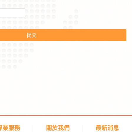
提交
專業服務
關於我們
最新消息