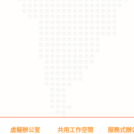
虛擬辦公室
共用工作空間
服務式辦