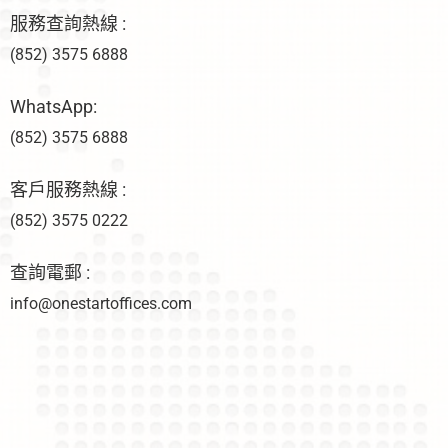
服務查詢熱線 :
(852) 3575 6888
WhatsApp:
(852) 3575 6888
客戶服務熱線 :
(852) 3575 0222
查詢電郵 :
info@onestartoffices.com