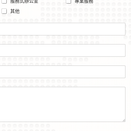
服務式辦公室
專業服務
其他