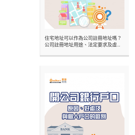
住宅地址可以作為公司註冊地址嗎？
公司註冊地址用途、法定要求及虛擬
辦公室方案