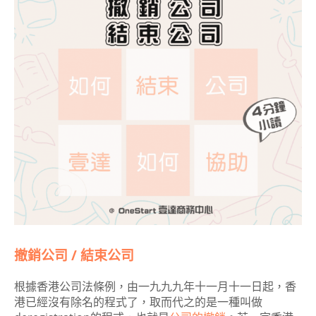
撤銷公司 / 結束公司
根據香港公司法條例，由一九九九年十一月十一日起，香
港已經沒有除名的程式了，取而代之的是一種叫做