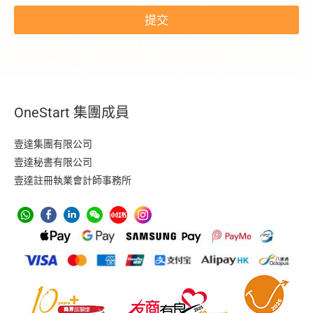
提交
OneStart 集團成員
壹達集團有限公司
壹達秘書有限公司
壹達註冊執業會計師事務所