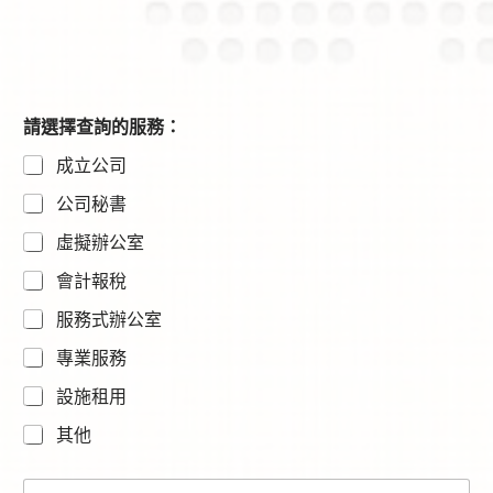
請選擇查詢的服務：
成立公司
公司秘書
虛擬辦公室
會計報稅
服務式辦公室
專業服務
設施租用
其他
N