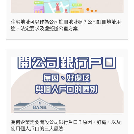
住宅地址可以作為公司註冊地址嗎？公司註冊地址用
途、法定要求及虛擬辦公室方案
為何企業需要開設公司銀行戶口？原因、好處，以及
使用個人戶口的三大風險