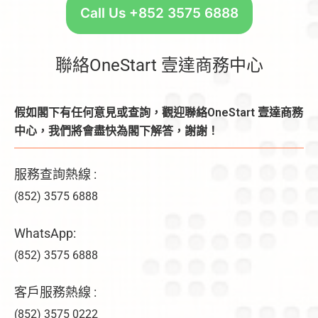
Call Us +852 3575 6888
聯絡OneStart 壹達商務中心
假如閣下有任何意見或查詢，觀迎聯絡OneStart 壹達商務
中心，我們將會盡快為閣下解答，謝謝！
服務查詢熱線 :
(852) 3575 6888
WhatsApp:
(852) 3575 6888
客戶服務熱線 :
(852) 3575 0222