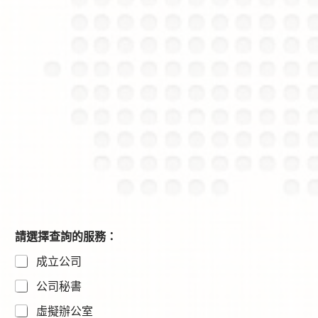
請選擇查詢的服務：
成立公司
公司秘書
虛擬辦公室