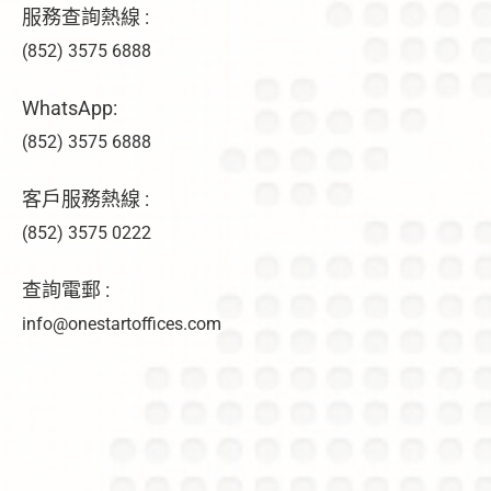
服務查詢熱線 :
(852) 3575 6888
WhatsApp:
(852) 3575 6888
客戶服務熱線 :
(852) 3575 0222
查詢電郵 :
info@onestartoffices.com