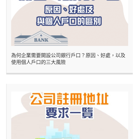
為何企業需要開設公司銀行戶口？原因、好處，以及
使用個人戶口的三大風險