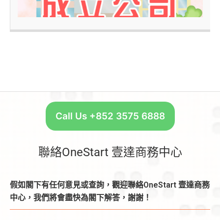
–
Call Us +852 3575 6888
聯絡OneStart 壹達商務中心
假如閣下有任何意見或查詢，觀迎聯絡OneStart 壹達商務
中心，我們將會盡快為閣下解答，謝謝！