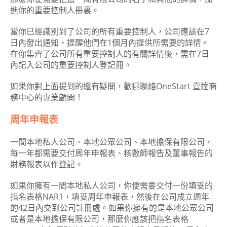
進你的重要控制人冊裏。
當你已經識別到了公司的所有重要控制人，公司應該在7
日內發出通知，提醒他們在1個月內提供所需要的詳情。
在你集齊了公司所有重要控制人的有關詳情後，需在7日
內記入公司的重要控制人登記冊。
如果你對上面提到的還有疑問，歡迎聯絡OneStart 壹達商
務中心的專業顧問！
周年申報表
一間本地私人公司、本地公眾公司、本地擔保有限公司，
每一年都需要交付周年申報表、核數師報告及董事報告的
財務報表以作登記。
如果你擁有一間本地私人公司，你便需要交付一份填妥的
指名表格NAR1，填妥周年申報表，然後在公司成立週年
的42日內交到公司註冊處。如果你擁有的是本地公眾公司
或者是本地擔保有限公司，那麼你應該把指名表格