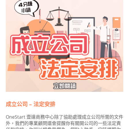
成立公司 – 法定安排
OneStart 壹達商務中心除了協助處理成立公司所需的文件
外，我們的專業顧問還會提醒你有關開公司的一些法定責