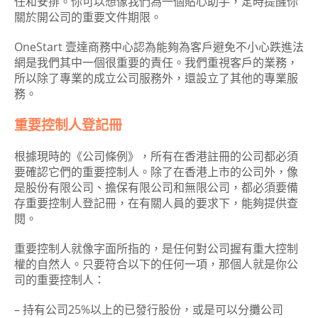
任和安排。你可以想像我們為一個貼心助手，定時提醒你
關於開公司的重要文件期限。
OneStart 壹達商務中心認為能夠為客戶避免不小心跌進法
網是我們其中一個很重要的責任。我們重視客戶的業務，
所以除了專業的成立公司服務外，還設立了其他的專業服
務。
重要控制人登記冊
根據現時的《公司條例》，所有在香港註冊的公司都必須
要確認它們的重要控制人。除了在香港上市的公司外，像
是股份有限公司、擔保有限公司和無限公司，都必須要備
存重要控制人登記冊，在有關人員的要求下，能夠提供查
閱。
重要控制人就像字面所指的，是任何對公司握有重大控制
權的自然人。只要符合以下的任何一項，那個人就是你公
司的重要控制人：
– 持有公司25%以上的已發行股份，或是可以分攤公司