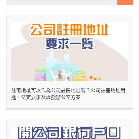
住宅地址可以作為公司註冊地址嗎？公司註冊地址用
途、法定要求及虛擬辦公室方案