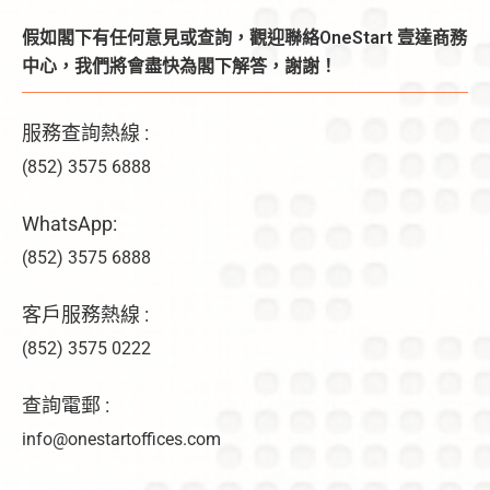
假如閣下有任何意見或查詢，觀迎聯絡OneStart 壹達商務
中心，我們將會盡快為閣下解答，謝謝！
服務查詢熱線 :
(852) 3575 6888
WhatsApp:
(852) 3575 6888
客戶服務熱線 :
(852) 3575 0222
查詢電郵 :
info@onestartoffices.com