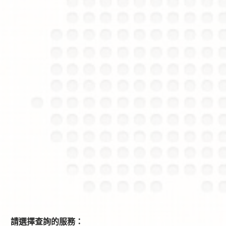
電
請選擇查詢的服務：