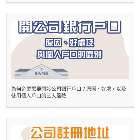
為何企業需要開設公司銀行戶口？原因、好處，以及
使用個人戶口的三大風險