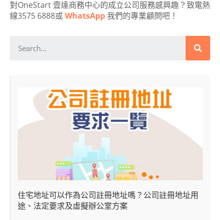
對OneStart 壹達商務中心的成立公司服務感興趣？致電熱
線3575 6888或
WhatsApp
我們的專業顧問吧！
住宅地址可以作為公司註冊地址嗎？公司註冊地址用
途、法定要求及虛擬辦公室方案