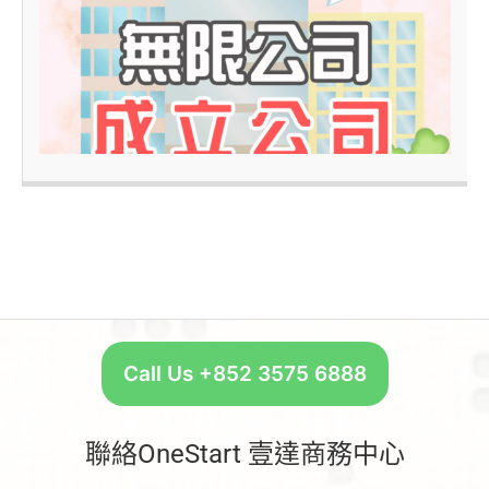
–
Call Us +852 3575 6888
聯絡OneStart 壹達商務中心