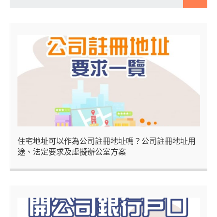
住宅地址可以作為公司註冊地址嗎？公司註冊地址用
途、法定要求及虛擬辦公室方案