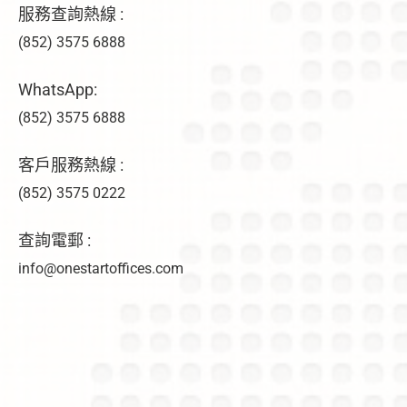
服務查詢熱線 :
(852) 3575 6888
WhatsApp:
(852) 3575 6888
客戶服務熱線 :
(852) 3575 0222
查詢電郵 :
info@onestartoffices.com