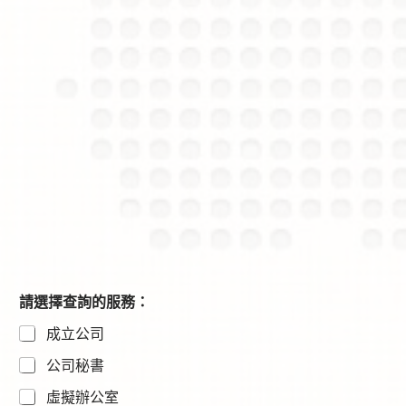
請選擇查詢的服務：
成立公司
公司秘書
虛擬辦公室