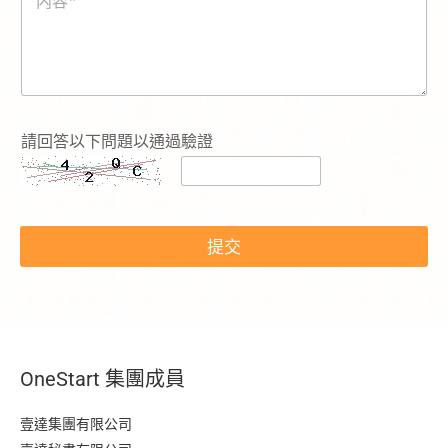
容
*
請回答以下問題以通過驗證
提交
OneStart 集團成員
壹達集團有限公司