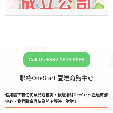
–
Call Us +852 3575 6888
聯絡OneStart 壹達商務中心
假如閣下有任何意見或查詢，觀迎聯絡OneStart 壹達商務
中心，我們將會盡快為閣下解答，謝謝！