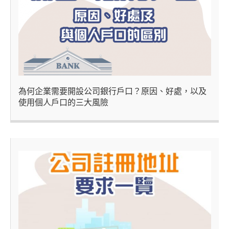
為何企業需要開設公司銀行戶口？原因、好處，以及
使用個人戶口的三大風險