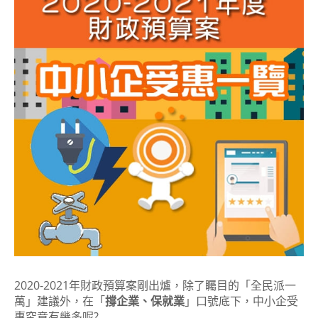
2020-2021年財政預算案剛出爐，除了矚目的「全民派一
萬」建議外，在「
撐企業、保就業
」口號底下，中小企受
惠究竟有幾多呢?