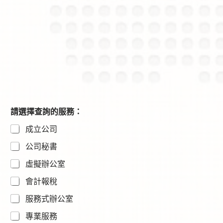
請選擇查詢的服務：
成立公司
公司秘書
虛擬辦公室
會計報稅
服務式辦公室
專業服務