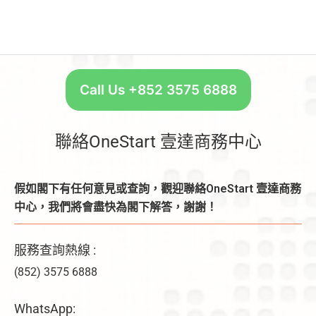
Call Us +852 3575 6888
聯絡OneStart 壹達商務中心
假如閣下有任何意見或查詢，觀迎聯絡OneStart 壹達商務
中心，我們將會盡快為閣下解答，謝謝！
服務查詢熱線 :
(852) 3575 6888
WhatsApp: