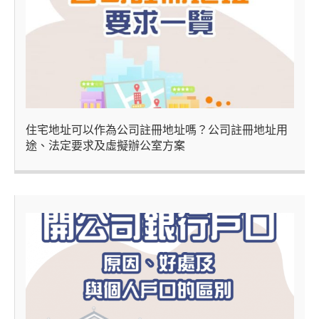
住宅地址可以作為公司註冊地址嗎？公司註冊地址用
途、法定要求及虛擬辦公室方案