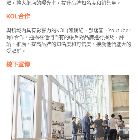
眾，擴大網店的曝光率，提升品牌知名度和銷售量。
KOL合作
與領域內具有影響力的KOL (如網紅、部落客、Youtuber
等) 合作，通過在他們自有的帳戶對品牌進行提及、評
論、推薦，提高品牌的知名度和可信度，接觸他們龐大的
受眾群。
線下宣傳