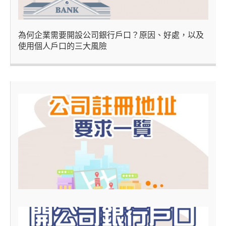
為何企業需要開設公司銀行戶口？原因、好處，以及
使用個人戶口的三大風險