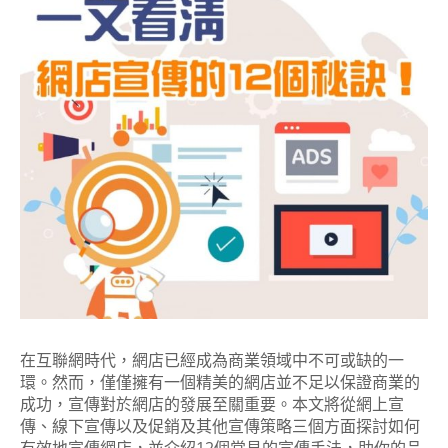
在互聯網時代，網店已經成為商業領域中不可或缺的一
環。然而，僅僅擁有一個精美的網店並不足以保證商業的
成功，宣傳對於網店的發展至關重要。本文將從網上宣
傳、線下宣傳以及促銷及其他宣傳策略三個方面探討如何