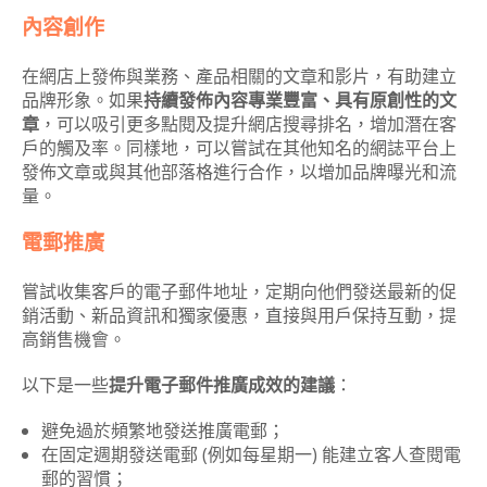
內容創作
在網店上發佈與業務、產品相關的文章和影片，有助建立
品牌形象。如果
持續發佈內容專業豐富、具有原創性的文
章
，可以吸引更多點閱及提升網店搜尋排名，增加潛在客
戶的觸及率。同樣地，可以嘗試在其他知名的網誌平台上
發佈文章或與其他部落格進行合作，以增加品牌曝光和流
量。
電郵推廣
嘗試收集客戶的電子郵件地址，定期向他們發送最新的促
銷活動、新品資訊和獨家優惠，直接與用戶保持互動，提
高銷售機會。
以下是一些
提升電子郵件推廣成效的建議
：
避免過於頻繁地發送推廣電郵；
在固定週期發送電郵 (例如每星期一) 能建立客人查閱電
郵的習慣；