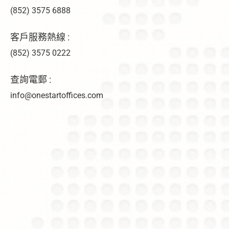
(852) 3575 6888
客戶服務熱線 :
(852) 3575 0222
查詢電郵 :
info@onestartoffices.com