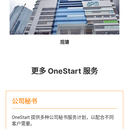
观塘
更多 OneStart 服务
公司秘书
OneStart 提供多种公司秘书服务计划，以配合不同
客户需要。