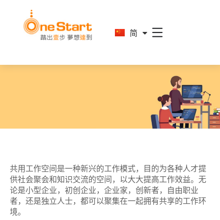
En
简
繁
共用工作空间是一种新兴的工作模式，目的为各种人才提
供社会聚会和知识交流的空间，以大大提高工作效益。无
论是小型企业，初创企业，企业家，创新者，自由职业
者，还是独立人士，都可以聚集在一起拥有共享的工作环
境。