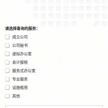
请选择查询的服务：
成立公司
公司秘书
虚拟办公室
会计报税
服务式办公室
专业服务
设施租用
其他
N