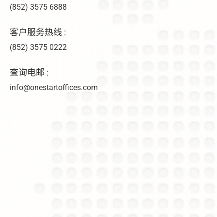
(852) 3575 6888
客户服务热线 :
(852) 3575 0222
查询电邮 :
info@onestartoffices.com