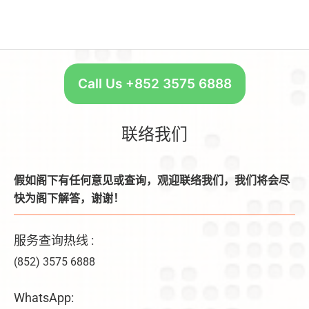
Call Us +852 3575 6888
联络我们
假如阁下有任何意见或查询，观迎联络我们，我们将会尽
快为阁下解答，谢谢！
服务查询热线 :
(852) 3575 6888
WhatsApp: