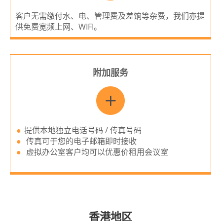
客户无需缴付水、电、管理费及差饷等杂费，我们亦提
供免费宽频上网、WIFI。
附加服务
提供本地独立电话号码 / 传真号码
传真可于您的电子邮箱即时接收
虚拟办公室客户均可以优惠价租用会议室
香港地区