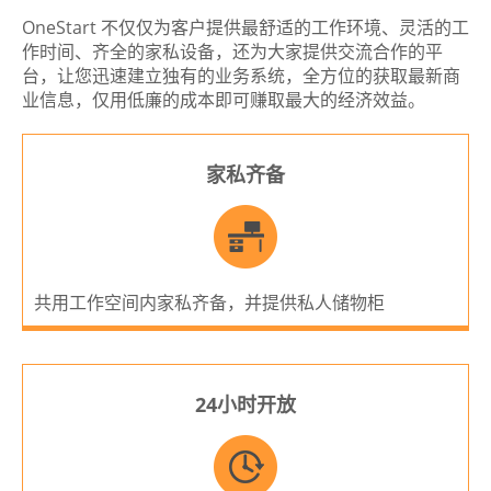
OneStart 不仅仅为客户提供最舒适的工作环境、灵活的工
作时间、齐全的家私设备，还为大家提供交流合作的平
台，让您迅速建立独有的业务系统，全方位的获取最新商
业信息，仅用低廉的成本即可赚取最大的经济效益。
家私齐备
共用工作空间内家私齐备，并提供私人储物柜
24小时开放