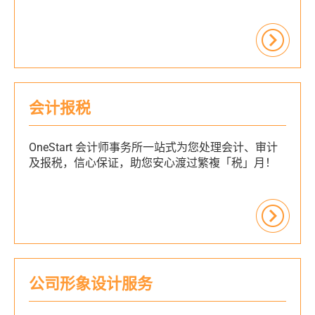
会计报税
OneStart 会计师事务所一站式为您处理会计、审计
及报税，信心保证，助您安心渡过繁複「税」月！
公司形象设计服务