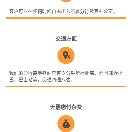
客户可以在任何时候自由出入所属分行及其办公室。
交通方便
我们的分行离地铁站只有 5 分钟步行距离，而且邻近小
巴、巴士站等，交通四通八达。
无需缴付杂费