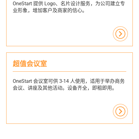
OneStart 提供 Logo、名片设计服务，为公司建立专
业形象，增加客户及商家的信心。
超值会议室
OneStart 会议室可供 3-14 人使用，适用于举办商务
会议、讲座及其他活动。设备齐全，即租即用。