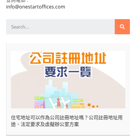
查詢電郵 :
info@onestartoffices.com
住宅地址可以作為公司註冊地址嗎？公司註冊地址用
途、法定要求及虛擬辦公室方案