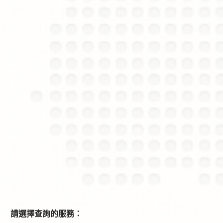
請選擇查詢的服務：