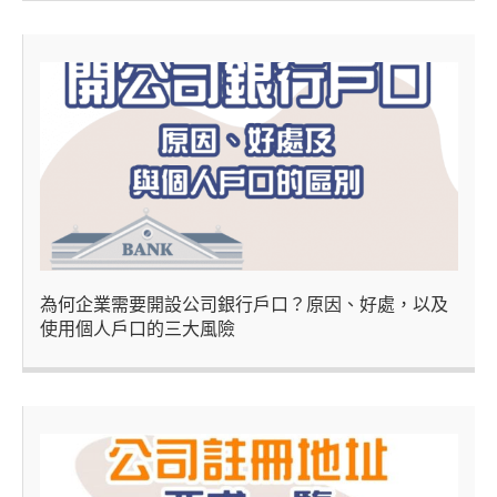
為何企業需要開設公司銀行戶口？原因、好處，以及
使用個人戶口的三大風險