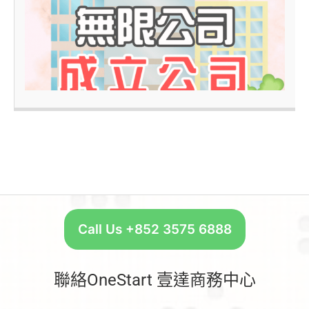
–
Call Us +852 3575 6888
聯絡OneStart 壹達商務中心