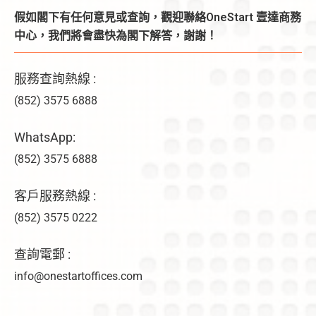
假如閣下有任何意見或查詢，觀迎聯絡OneStart 壹達商務
中心，我們將會盡快為閣下解答，謝謝！
服務查詢熱線 :
(852) 3575 6888
WhatsApp:
(852) 3575 6888
客戶服務熱線 :
(852) 3575 0222
查詢電郵 :
info@onestartoffices.com