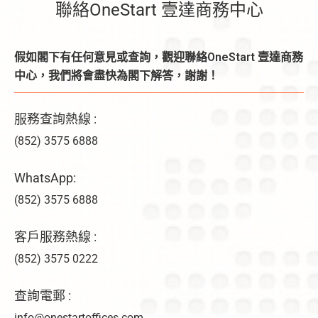
聯絡OneStart 壹達商務中心
假如閣下有任何意見或查詢，觀迎聯絡OneStart 壹達商務
中心，我們將會盡快為閣下解答，謝謝！
服務查詢熱線 :
(852) 3575 6888
WhatsApp:
(852) 3575 6888
客戶服務熱線 :
(852) 3575 0222
查詢電郵 :
info@onestartoffices.com