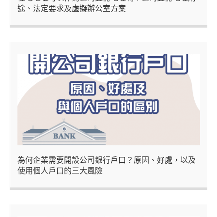
途、法定要求及虛擬辦公室方案
為何企業需要開設公司銀行戶口？原因、好處，以及
使用個人戶口的三大風險