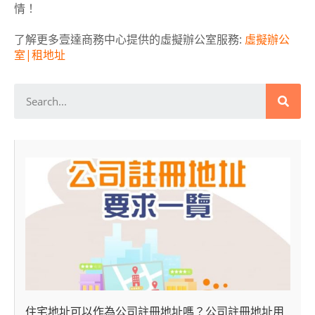
情！
了解更多壹達商務中心提供的虛擬辦公室服務:
虛擬辦公
室|租地址
住宅地址可以作為公司註冊地址嗎？公司註冊地址用