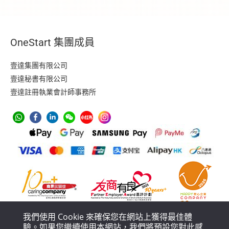
OneStart 集團成員
壹達集團有限公司
壹達秘書有限公司
壹達註冊執業會計師事務所
我們使用 Cookie 來確保您在網站上獲得最佳體
驗。如果您繼續使用本網站，我們將預設您對此感