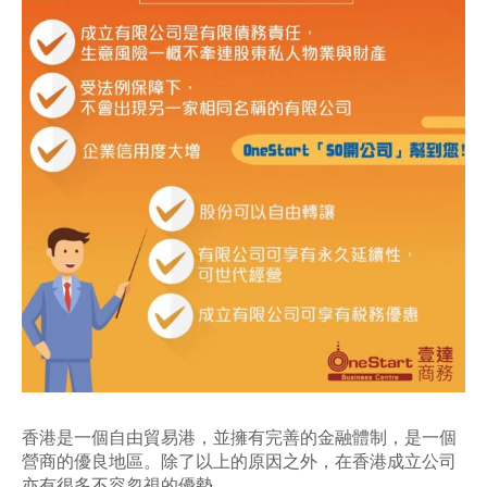
香港是一個自由貿易港，並擁有完善的金融體制，是一個
營商的優良地區。除了以上的原因之外，在香港成立公司
亦有很多不容忽視的優勢。