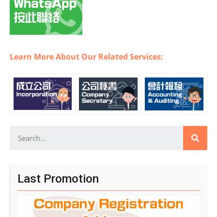
Learn More About Our Related Services:
Last Promotion