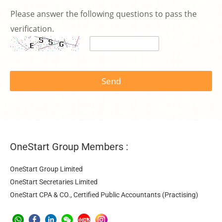
Please answer the following questions to pass the
verification.
Send
OneStart Group Members :
OneStart Group Limited
OneStart Secretaries Limited
OneStart CPA & CO., Certified Public Accountants (Practising)