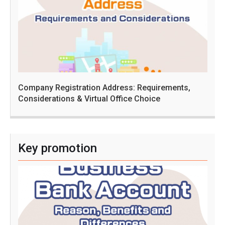
Company Registration Address: Requirements,
Considerations & Virtual Office Choice
Key promotion