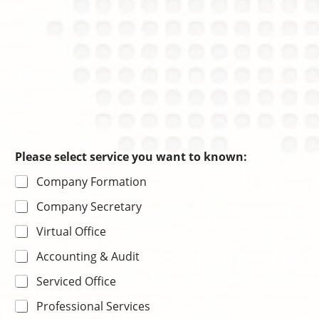
Please select service you want to known:
Company Formation
Company Secretary
Virtual Office
Accounting & Audit
Serviced Office
Professional Services