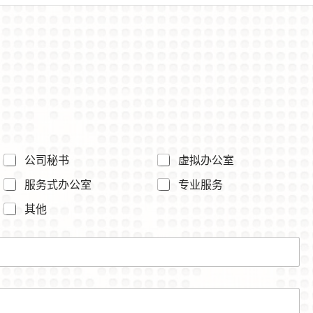
公司秘书
虚拟办公室
服务式办公室
专业服务
其他