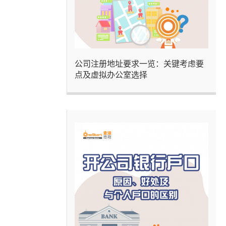
公司注册地址要求一览：关键考虑要
点及虚拟办公室选择