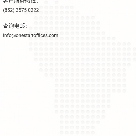
客户服务热线 :
(852) 3575 0222
查询电邮 :
info@onestartoffices.com