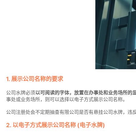
1. 展示公司名称的要求
公司水牌必须
以可阅读的字体，放置在办事处和业务场所的
事处或业务场所，则可以选择以电子方式展示公司名称。
公司注册处会不定期抽查有限公司是否有悬挂公司水牌，违
2. 以电子方式展示公司名称 (电子水牌)