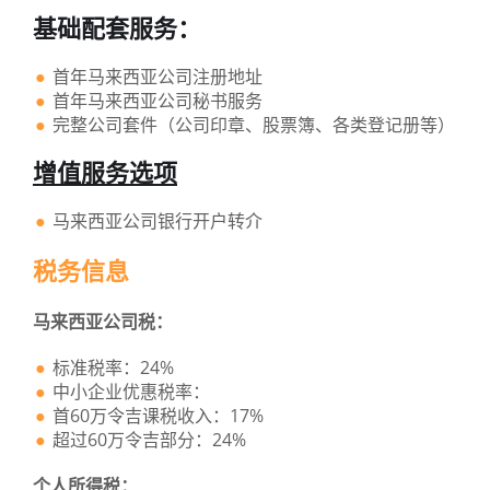
基础配套服务：
首年马来西亚公司注册地址
首年马来西亚公司秘书服务
完整公司套件（公司印章、股票簿、各类登记册等）
增值服务选项
马来西亚公司银行开户转介
税务信息
马来西亚公司税：
标准税率：24%
中小企业优惠税率：
首60万令吉课税收入：17%
超过60万令吉部分：24%
个人所得税：