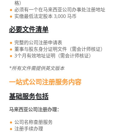
格）
必须有一个在马来西亚公司办事处注册地址
实缴最低法定股本 3,000 马币
必要文件清单
完整的公司注册申请表
董事与股东身分证明文件（需会计师核证）
3个月有效地址证明（需会计师核证）
*所有文件需提供英文版本
一站式公司注册服务内容
基础服务包括
马来西亚公司注册办理：
公司名称查册服务
注册手续办理