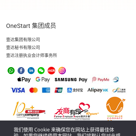
OneStart 集团成员
壹达集团有限公司
壹达秘书有限公司
壹达注册执业会计师事务所
我们使用 Cookie 来确保您在网站上获得最佳体
验。如果您继续使用本网站，我们将默认您对此感