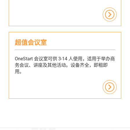
超值会议室
OneStart 会议室可供 3-14 人使用，适用于举办商
务会议、讲座及其他活动。设备齐全，即租即
用。