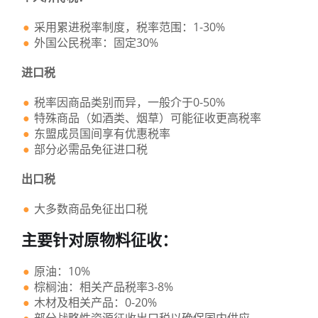
采用累进税率制度，税率范围：1-30%
外国公民税率：固定30%
进口税
税率因商品类别而异，一般介于0-50%
特殊商品（如酒类、烟草）可能征收更高税率
东盟成员国间享有优惠税率
部分必需品免征进口税
出口税
大多数商品免征出口税
主要针对原物料征收：
原油：10%
棕榈油：相关产品税率3-8%
木材及相关产品：0-20%