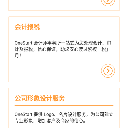
会计报税
OneStart 会计师事务所一站式为您处理会计、审
计及报税，信心保证，助您安心渡过繁複「税」
月！
公司形象设计服务
OneStart 提供 Logo、名片设计服务，为公司建立
专业形象，增加客户及商家的信心。