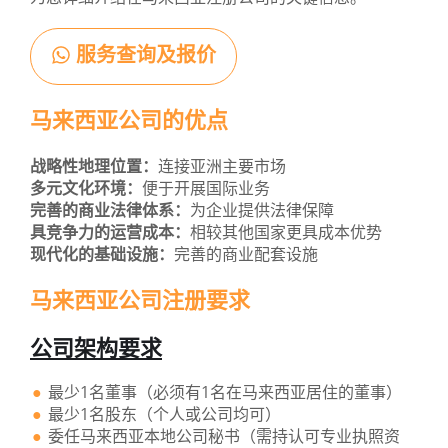
服务查询及报价
马来西亚公司的优点
战略性地理位置：
连接亚洲主要市场
多元文化环境：
便于开展国际业务
完善的商业法律体系：
为企业提供法律保障
具竞争力的运营成本：
相较其他国家更具成本优势
现代化的基础设施：
完善的商业配套设施
马来西亚公司注册要求
公司架构要求
最少1名董事（必须有1名在马来西亚居住的董事）
最少1名股东（个人或公司均可）
委任马来西亚本地公司秘书（需持认可专业执照资