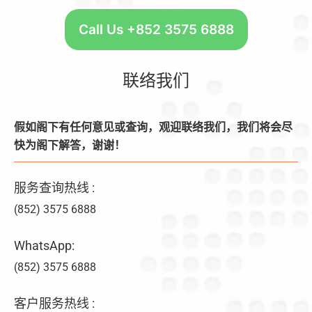
Call Us +852 3575 6888
联络我们
假如阁下有任何意见或查询，观迎联络我们，我们将会尽
快为阁下解答，谢谢！
服务查询热线 :
(852) 3575 6888
WhatsApp:
(852) 3575 6888
客户服务热线 :