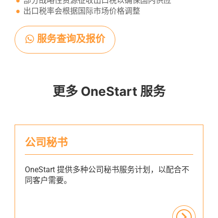
部分战略性资源征收出口税以确保国内供应
出口税率会根据国际市场价格调整
服务查询及报价
更多 OneStart 服务
公司秘书
OneStart 提供多种公司秘书服务计划，以配合不
同客户需要。