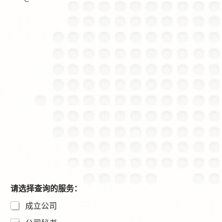
请选择查询的服务：
成立公司