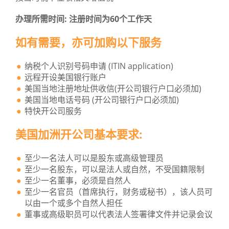
办理所需时间: 注册时间为60个工作天
如有需要，亦可加购以下服务
纳税个人识别号码申请 (ITIN application)
远程开设美国银行账户
美国当地注册地址供收信(开公司银行户口必须加)
美国当地电话号码 (开公司银行户口必须加)
特快开公司服务
美国加洲开公司基本要求:
至少一名法人可以是股东或高级管理员
至少一名股东，可以是法人或自然，不受国籍限制
至少一名董事，必须是自然人
至少一名官员（首席执行，财务或秘书），该人员可
以由一个或多个自然人担任
董事或高级职员可以代表法人签署律文件并记录会议