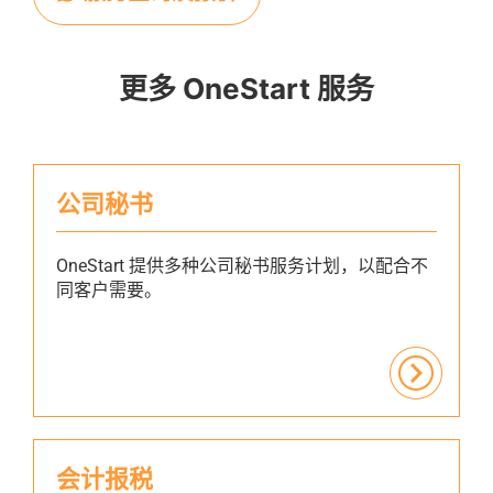
更多 OneStart 服务
公司秘书
OneStart 提供多种公司秘书服务计划，以配合不
同客户需要。
会计报税