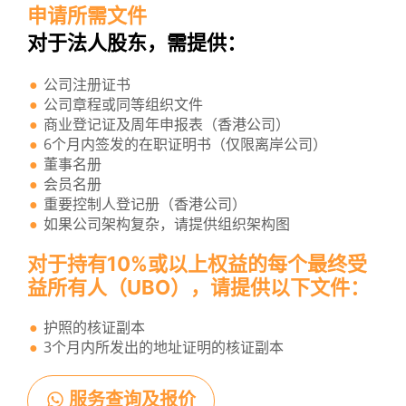
申请所需文件
对于法人股东，需提供：
公司注册证书
公司章程或同等组织文件
商业登记证及周年申报表（香港公司）
6个月内签发的在职证明书（仅限离岸公司）
董事名册
会员名册
重要控制人登记册（香港公司）
如果公司架构复杂，请提供组织架构图
对于持有10%或以上权益的每个最终受
益所有人（UBO），请提供以下文件：
护照的核证副本
3个月内所发出的地址证明的核证副本
服务查询及报价