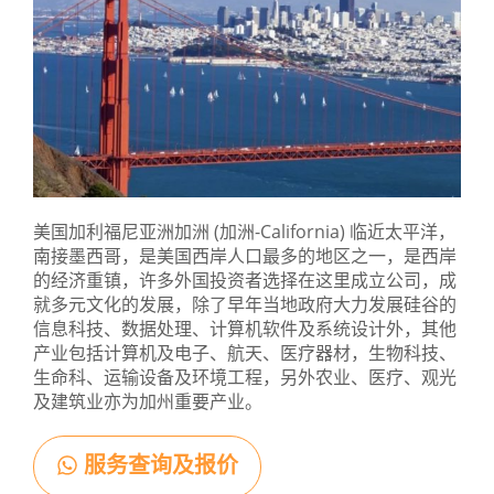
美国加利福尼亚洲加洲 (加洲-California) 临近太平洋，
南接墨西哥，是美国西岸人口最多的地区之一，是西岸
的经济重镇，许多外国投资者选择在这里成立公司，成
就多元文化的发展，除了早年当地政府大力发展硅谷的
信息科技、数据处理、计算机软件及系统设计外，其他
产业包括计算机及电子、航天、医疗器材，生物科技、
生命科、运输设备及环境工程，另外农业、医疗、观光
及建筑业亦为加州重要产业。
服务查询及报价