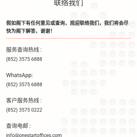
联络我们
假如阁下有任何意见或查询，观迎联络我们，我们将会尽
快为阁下解答，谢谢！
服务查询热线 :
(852) 3575 6888
WhatsApp:
(852) 3575 6888
客户服务热线 :
(852) 3575 0222
查询电邮 :
info@onestartoffices.com