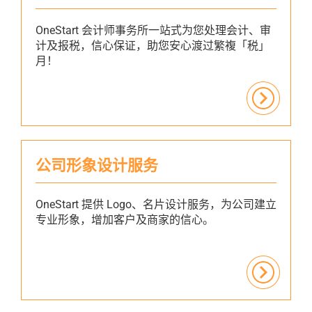
OneStart 会计师事务所一站式为您处理会计、审
计及报税，信心保证，助您安心渡过繁複「税」
月！
公司形象设计服务
OneStart 提供 Logo、名片设计服务，为公司建立
专业形象，增加客户及商家的信心。