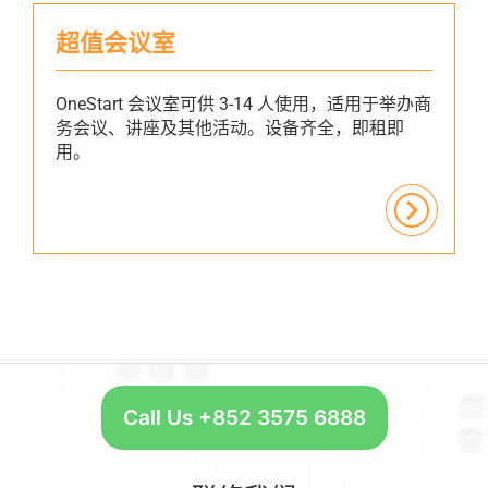
超值会议室
OneStart 会议室可供 3-14 人使用，适用于举办商
务会议、讲座及其他活动。设备齐全，即租即
用。
Call Us +852 3575 6888