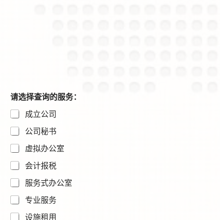
请选择查询的服务：
成立公司
公司秘书
虚拟办公室
会计报税
服务式办公室
专业服务
设施租用