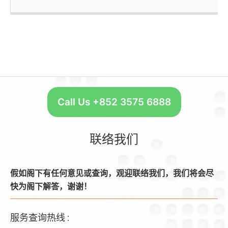
Call Us +852 3575 6888
联络我们
假如阁下有任何意见或查询，观迎联络我们，我们将会尽
快为阁下解答，谢谢！
服务查询热线 :