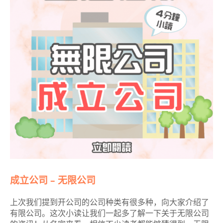
成立公司 – 无限公司
上次我们提到开公司的公司种类有很多种，向大家介绍了
有限公司。这次小读让我们一起多了解一下关于无限公司