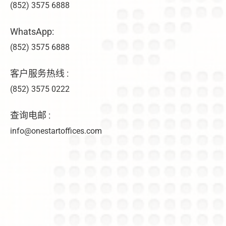
(852) 3575 6888
WhatsApp:
(852) 3575 6888
客户服务热线 :
(852) 3575 0222
查询电邮 :
info@onestartoffices.com