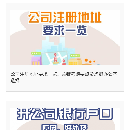
公司注册地址要求一览：关键考虑要点及虚拟办公室
选择