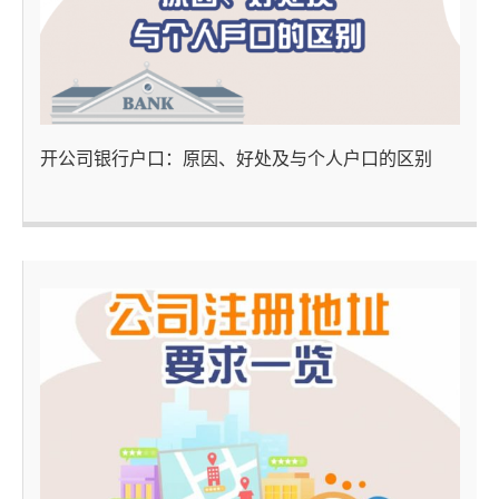
开公司银行户口：原因、好处及与个人户口的区别