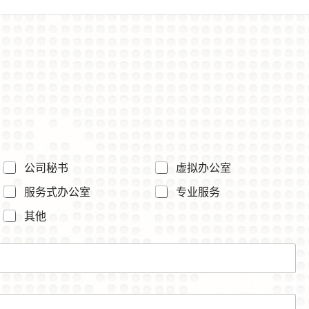
公司秘书
虚拟办公室
服务式办公室
专业服务
其他