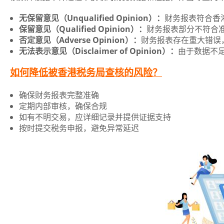
无保留意见（Unqualified Opinion）：
财务报表符合香
保留意见（Qualified Opinion）：
财务报表部分不符合
否定意见（Adverse Opinion）：
财务报表存在重大错误
无法表示意见（Disclaimer of Opinion）：
由于数据不
如何降低被香港税务局查核的风险？
确保财务报表完整准确
定期内部审核，确保合规
如有不明交易，应详细记录并提供证据支持
按时提交税务申报，避免异常延迟