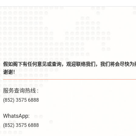
假如阁下有任何意见或查询，观迎联络我们，我们将会尽快为
谢谢！
服务查询热线 :
(852) 3575 6888
WhatsApp:
(852) 3575 6888