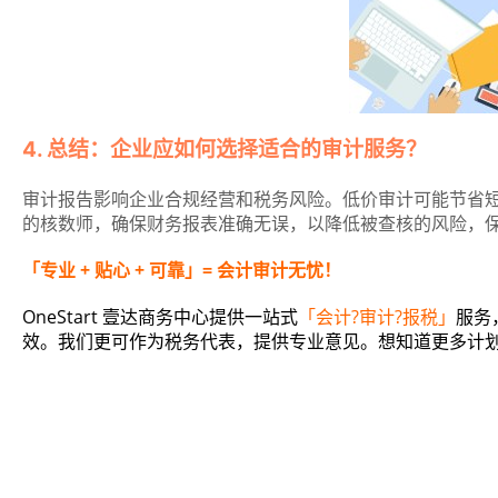
4. 总结：企业应如何选择适合的审计服务？
审计报告影响企业合规经营和税务风险。低价审计可能节省
的核数师，确保财务报表准确无误，以降低被查核的风险，
「专业 + 贴心 + 可靠」= 会计审计无忧！
OneStart 壹达商务中心提供一站式
「会计?审计?报税」
服务
效。我们更可作为税务代表，提供专业意见。想知道更多计