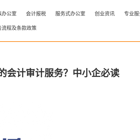
拟办公室
会计报税
服务式办公室
创业资讯
专业服
务流程及条款政策
的会计审计服务？中小企必读