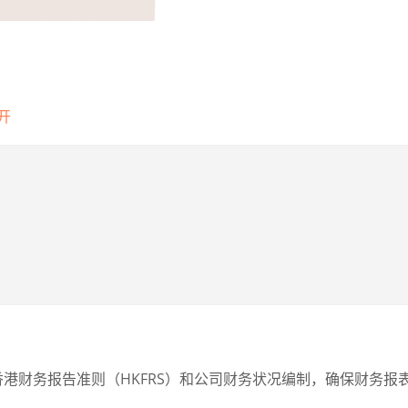
？
开
港财务报告准则（HKFRS）和公司财务状况编制，确保财务报