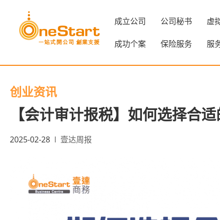
成立公司
公司秘书
虚
成功个案
保险服务
服
创业资讯
【会计审计报税】如何选择合适
2025-02-28
壹达周报