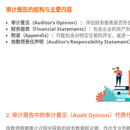
审计报告的结构与主要内容
审计意见（Auditor’s Opinion）：
评估财务报表是否符合
财务报表（Financial Statements）：
包含企业的资产
附录（Appendix）：
可能包含对特定交易的评论，或进
核数师责任声明（Auditor’s Responsibility Statemen
2. 审计报告中的审计意见（Audit Opinion）代
核数师根据审计过程中获取的财务数据和证据，作出专业判