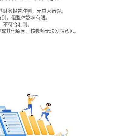
港财务报告准则，无重大错误。
准则，但整体影响有限。
，不符合准则。
足或其他原因，核数师无法发表意见。