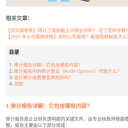
相关文章：
【迟交报税表】错过了报税截止日期会怎样？ 迟了怎样补救
【2025 年公司报税攻略】如何公司报税？最强悭税秘技大公
目录
审计报告详解：它包含哪些内容？
审计报告中的审计意见（Audit Opinion）代表什么？
会计审计收费便宜真的好吗？
总结
1. 审计报告详解：它包含哪些内容？
审计报告是企业财务透明度的关键文件，由专业核数师根据香
整。报告主要由以下部分组成：