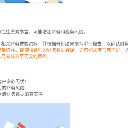
务往往质素参差，可能增加财务和税务风险。
有相关财务披露资料，并根据分析结果撰写审计报告，以确认财
以量取胜，即使核数师对财务数据存疑，亦可能未有与客户进一
务局查核甚至罚款的风险。
客户安心无忧！
后的财务风险
厘清财务数据的真实性