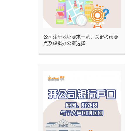
公司注册地址要求一览：关键考虑要
点及虚拟办公室选择