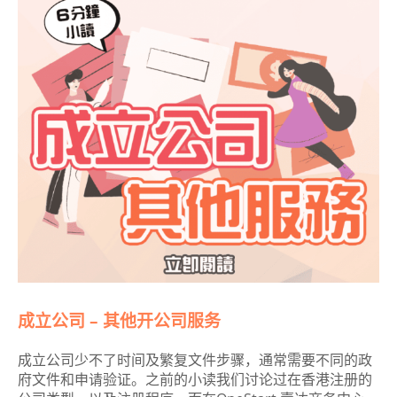
成立公司 – 其他开公司服务
成立公司少不了时间及繁复文件步骤，通常需要不同的政
府文件和申请验证。之前的小读我们讨论过在香港注册的