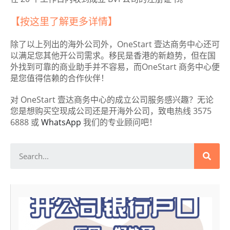
【按这里了解更多详情】
除了以上列出的海外公司外，OneStart 壹达商务中心还可
以满足您其他开公司需求。移民是香港的新趋势，但在国
外找到可靠的商业助手并不容易，而OneStart 商务中心便
是您值得信赖的合作伙伴！
对 OneStart 壹达商务中心的成立公司服务感兴趣？无论
您是想购买空现成公司还是开海外公司，致电热线 3575
6888 或
WhatsApp
我们的专业顾问吧！