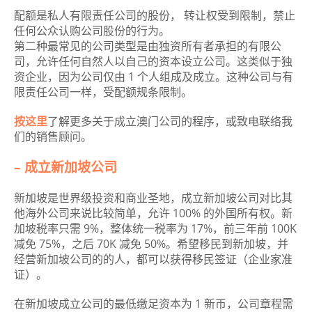
配额是私人有限责任公司的股份， 转让权受到限制，禁止
任何公众认购公司股份的行为。
第二种最常见的公司类型是由独资所有者承担的有限公
司，允许任何自然人以自己的资本设立公司。这类似于独
资企业，因为公司仅由 1 个人组成及成立。这种公司与有
限责任公司一样，受配额规条限制。
按这里
了解更多关于成立澳门公司的程序，或致电联络我
们的销售顾问。
– 成立新加坡公司
新加坡是世界级投资和商业圣地，成立新加坡公司对比其
他海外公司来说比较简单，允许 100% 的外国所有权。新
加坡税率只需 9%，整体统一税率为 17%，前三年前 100K
减免 75%，之后 70K 减免 50%。希望移民到新加坡，并
经营新加坡公司的的人，都可以获得移民签证（企业家准
证）。
在新加坡成立公司的最低缴足资本为 1 新币，公司章程需