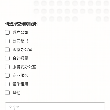
请选择查询的服务：
成立公司
公司秘书
虚拟办公室
会计报税
服务式办公室
专业服务
设施租用
其他
N
a