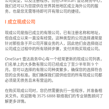
公司类型，以及注册程序。而在OneStart 壹达商务中心，
我们还可以为您提供在世界其他地区成立海外公司的服
务，也是您无需等待即可开有限公司的捷径。
l 成立现成公司
现成公司是指已成立的有限公司，已有注册名称和地址，
但自成立以来一直没有经营。这种类型的公司选择通常是
针对那些急于开公司开展业务的人，因此他们会选择绕过
公司成立过程中的所有琐碎步骤，支付并购买现成公司。
OneStart 壹达商务中心有一个经常更新的现成公司列表，
们名单上的大多数有限公司已经成立了至少半年到 9 个
月。您可以选择的有限公司种类繁多，确保您的选择符合
您的业务标准。我们确保我们提供给您的所有现成公司都
必须是无债务且未有营运的。
在购买现成公司时，您仍然需要执行一些程序，并准备相
关文件。欢迎致电 3575 6888 联络我们的专业销售顾问了
解更多详情。