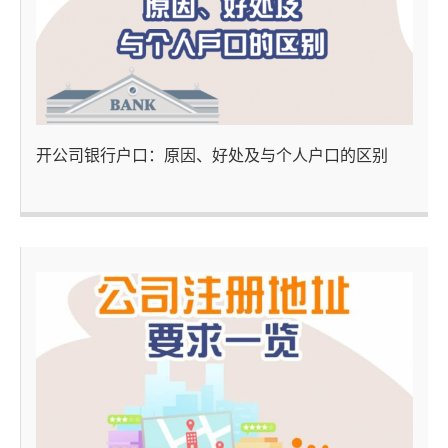
开公司银行户口：原因、好处及与个人户口的区别