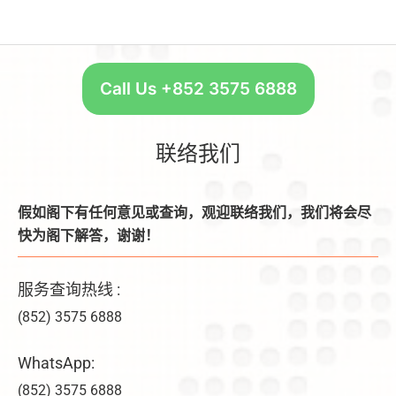
Call Us +852 3575 6888
联络我们
假如阁下有任何意见或查询，观迎联络我们，我们将会尽
快为阁下解答，谢谢！
服务查询热线 :
(852) 3575 6888
WhatsApp:
(852) 3575 6888