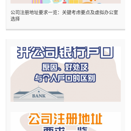
公司注册地址要求一览：关键考虑要点及虚拟办公室
选择