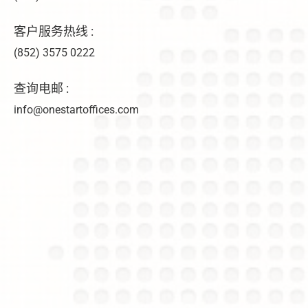
客户服务热线 :
(852) 3575 0222
查询电邮 :
info@onestartoffices.com