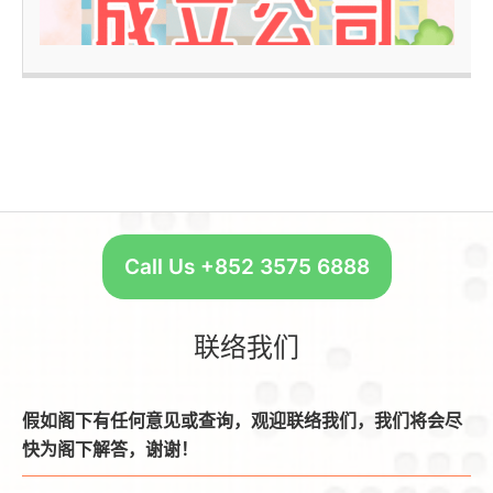
–
Call Us +852 3575 6888
联络我们
假如阁下有任何意见或查询，观迎联络我们，我们将会尽
快为阁下解答，谢谢！