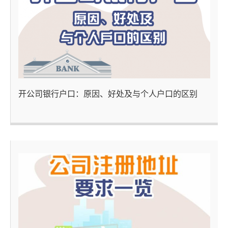
开公司银行户口：原因、好处及与个人户口的区别