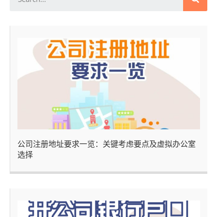
公司注册地址要求一览：关键考虑要点及虚拟办公室
选择