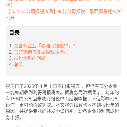
救？
【2025 年公司报税攻略】如何公司报税？最强悭税秘技大
公开
目录
为甚么企业「收唔到报税单」？
官方查询与补发报税表流程
报税常见的问题
总结
税局已于2025年 4 月 1 日发出报税表 ，但仍有部分企业
未能如期收到利得税报税表。据税务局数据显示，每年约
有15%的公司因未收到报税单而延误申报，不但影响公司
运作，更可能招致罚款。本文将详细解构收不到报税单的
原因，并提供专业的补发申请指引，助各企业顺利完成税
务申报。