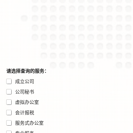
请选择查询的服务：
成立公司
公司秘书
虚拟办公室
会计报税
服务式办公室