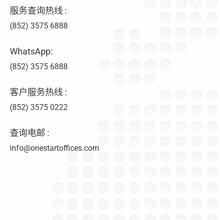
服务查询热线 :
(852) 3575 6888
WhatsApp:
(852) 3575 6888
客户服务热线 :
(852) 3575 0222
查询电邮 :
info@onestartoffices.com