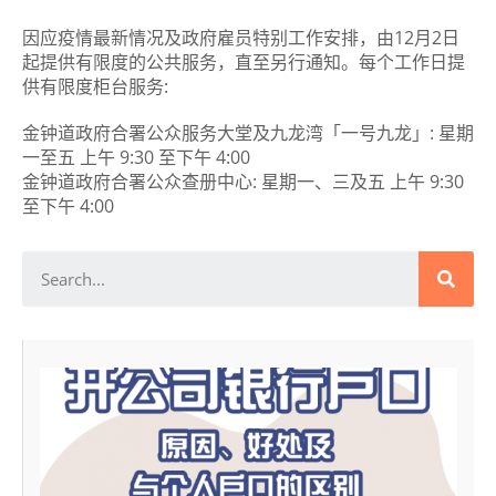
因应疫情最新情况及政府雇员特别工作安排，由12月2日
起提供有限度的公共服务，直至另行通知。每个工作日提
供有限度柜台服务:
金钟道政府合署公众服务大堂及九龙湾「一号九龙」: 星期
一至五 上午 9:30 至下午 4:00
金钟道政府合署公众查册中心: 星期一、三及五 上午 9:30
至下午 4:00