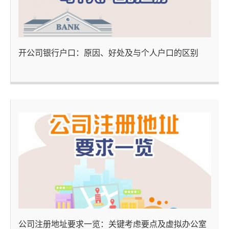
开公司银行户口：原因、好处及与个人户口的区别
公司注册地址要求一览：关键考虑要点及虚拟办公室