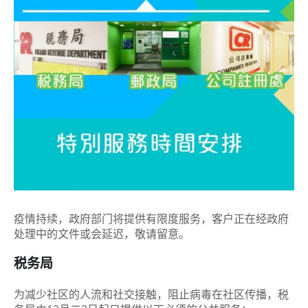
疫情持续，政府部门将提供有限度服务，客户正在经政府
处理中的文件或会延迟，敬请留意。
税务局
为减少社区的人流和社交接触，阻止病毒在社区传播，税