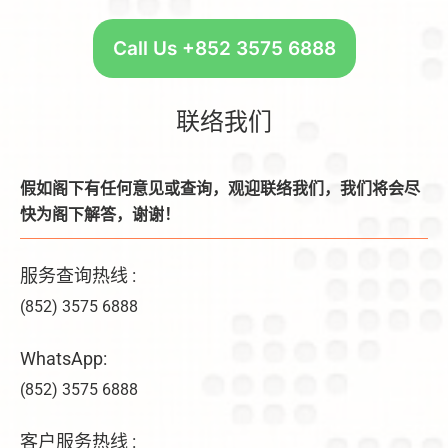
Call Us +852 3575 6888
联络我们
假如阁下有任何意见或查询，观迎联络我们，我们将会尽
快为阁下解答，谢谢！
服务查询热线 :
(852) 3575 6888
WhatsApp:
(852) 3575 6888
客户服务热线 :