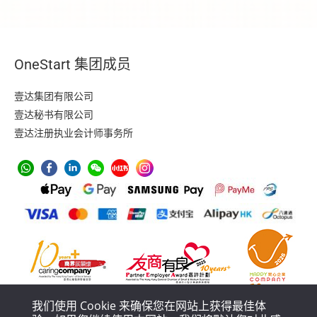
OneStart 集团成员
壹达集团有限公司
壹达秘书有限公司
壹达注册执业会计师事务所
我们使用 Cookie 来确保您在网站上获得最佳体