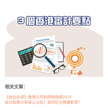
相关文章：
【创业必读】香港公司利得税指南2024
会计和审计有甚么分别？如何区分两者职责？