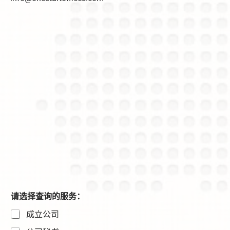
请选择查询的服务：
成立公司