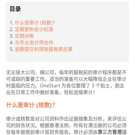
目录
什么是审计 (核数)？
定期更新会计纪录
定期对帐
与专业会计师合作
逾期提交利得税报税表后果
无论是大公司、细公司，每年的报税前的审计程序都是不
可或缺的重要工作。适当的准备可以大幅降低企业在审计
时面临的压力。OneStart 为各位整理了 3 个贴士，助企
业在日常工作中做好准备，轻松迎接审计！
什么是审计 (核数)？
审计或核数是对公司资料作出证据搜集及分析，来评估公
司的财务状况。根据香港法例，所有在港注册的公司必须
在每年报税前审计其财务报告。审计必须由
第三方香港注