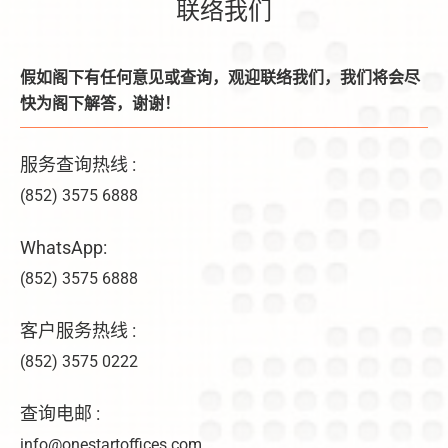
联络我们
假如阁下有任何意见或查询，观迎联络我们，我们将会尽
快为阁下解答，谢谢！
服务查询热线 :
(852) 3575 6888
WhatsApp:
(852) 3575 6888
客户服务热线 :
(852) 3575 0222
查询电邮 :
info@onestartoffices.com