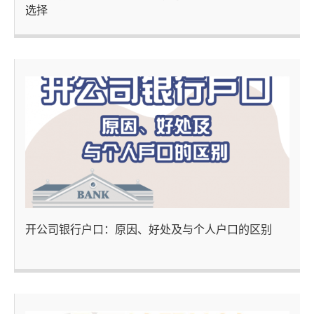
选择
开公司银行户口：原因、好处及与个人户口的区别