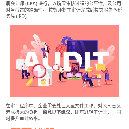
册会计师 (CPA)
进行，以确保审核过程的公平性，及公司
财务报告的准确性。 核数师将在审计完成后提交报告予税
务局 (IRD)。
在审计程序中，企业需要处理大量文件工作，对公司营运
造成极大的负担，
留意以下建议
，即可减轻审计压力，同
时提升审计效率。